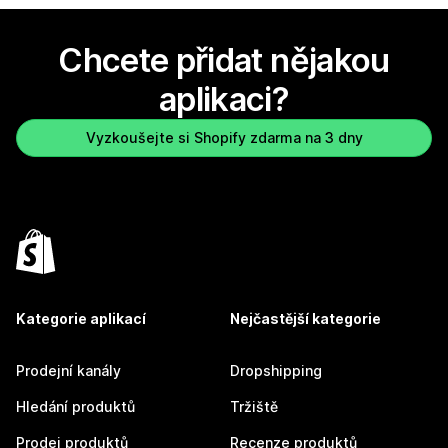
Chcete přidat nějakou
aplikaci?
Vyzkoušejte si Shopify zdarma na 3 dny
Kategorie aplikací
Nejčastější kategorie
Prodejní kanály
Dropshipping
Hledání produktů
Tržiště
Prodej produktů
Recenze produktů