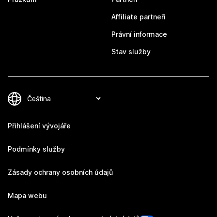
Affiliate partneři
Právní informace
Stav služby
Přihlášení vývojáře
Podmínky služby
Zásady ochrany osobních údajů
Mapa webu