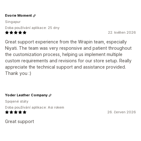
Evorie Moment
Singapur
Doba používání aplikace: 25 dny
22. květen 2026
Great support experience from the Wrapin team, especially
Niyati. The team was very responsive and patient throughout
the customization process, helping us implement multiple
custom requirements and revisions for our store setup. Really
appreciate the technical support and assistance provided.
Thank you :)
Yoder Leather Company
Spojené státy
Doba používání aplikace: Asi rokem
26. červen 2026
Great support