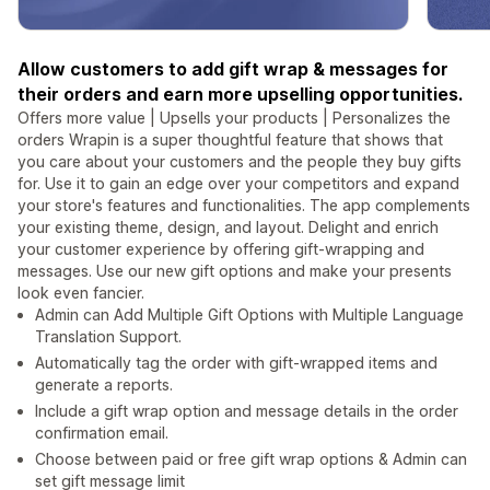
Allow customers to add gift wrap & messages for
their orders and earn more upselling opportunities.
Offers more value | Upsells your products | Personalizes the
orders Wrapin is a super thoughtful feature that shows that
you care about your customers and the people they buy gifts
for. Use it to gain an edge over your competitors and expand
your store's features and functionalities. The app complements
your existing theme, design, and layout. Delight and enrich
your customer experience by offering gift-wrapping and
messages. Use our new gift options and make your presents
look even fancier.
Admin can Add Multiple Gift Options with Multiple Language
Translation Support.
Automatically tag the order with gift-wrapped items and
generate a reports.
Include a gift wrap option and message details in the order
confirmation email.
Choose between paid or free gift wrap options & Admin can
set gift message limit