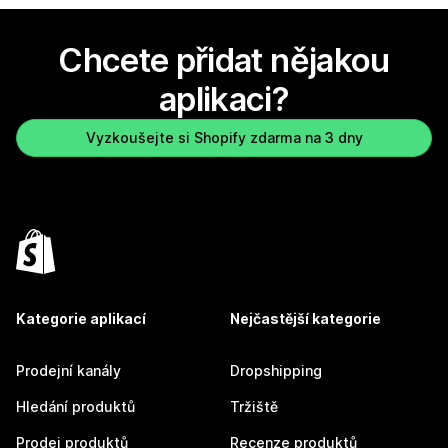
Chcete přidat nějakou
aplikaci?
Vyzkoušejte si Shopify zdarma na 3 dny
Kategorie aplikací
Nejčastější kategorie
Prodejní kanály
Dropshipping
Hledání produktů
Tržiště
Prodej produktů
Recenze produktů