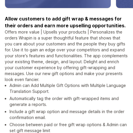
Allow customers to add gift wrap & messages for
their orders and earn more upselling opportunities.
Offers more value | Upsells your products | Personalizes the
orders Wrapin is a super thoughtful feature that shows that
you care about your customers and the people they buy gifts
for. Use it to gain an edge over your competitors and expand
your store's features and functionalities. The app complements
your existing theme, design, and layout. Delight and enrich
your customer experience by offering gift-wrapping and
messages. Use our new gift options and make your presents
look even fancier.
Admin can Add Multiple Gift Options with Multiple Language
Translation Support.
Automatically tag the order with gift-wrapped items and
generate a reports.
Include a gift wrap option and message details in the order
confirmation email.
Choose between paid or free gift wrap options & Admin can
set gift message limit