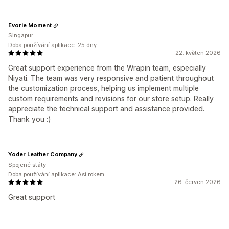
Evorie Moment
Singapur
Doba používání aplikace: 25 dny
22. květen 2026
Great support experience from the Wrapin team, especially
Niyati. The team was very responsive and patient throughout
the customization process, helping us implement multiple
custom requirements and revisions for our store setup. Really
appreciate the technical support and assistance provided.
Thank you :)
Yoder Leather Company
Spojené státy
Doba používání aplikace: Asi rokem
26. červen 2026
Great support