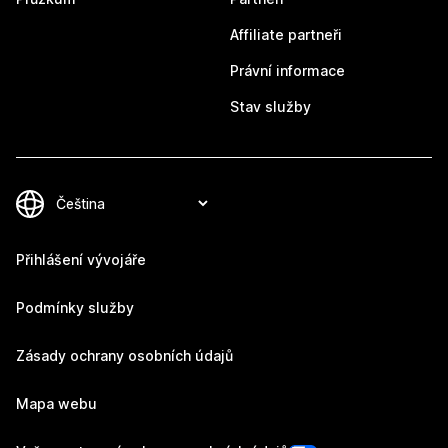
Affiliate partneři
Právní informace
Stav služby
Přihlášení vývojáře
Podmínky služby
Zásady ochrany osobních údajů
Mapa webu