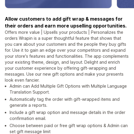
Allow customers to add gift wrap & messages for
their orders and earn more upselling opportunities.
Offers more value | Upsells your products | Personalizes the
orders Wrapin is a super thoughtful feature that shows that
you care about your customers and the people they buy gifts
for. Use it to gain an edge over your competitors and expand
your store's features and functionalities. The app complements
your existing theme, design, and layout. Delight and enrich
your customer experience by offering gift-wrapping and
messages. Use our new gift options and make your presents
look even fancier.
Admin can Add Multiple Gift Options with Multiple Language
Translation Support.
Automatically tag the order with gift-wrapped items and
generate a reports.
Include a gift wrap option and message details in the order
confirmation email.
Choose between paid or free gift wrap options & Admin can
set gift message limit