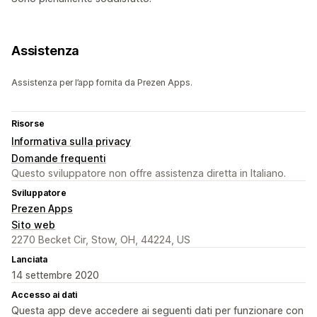
Assistenza
Assistenza per l’app fornita da Prezen Apps.
Risorse
Informativa sulla privacy
Domande frequenti
Questo sviluppatore non offre assistenza diretta in Italiano.
Sviluppatore
Prezen Apps
Sito web
2270 Becket Cir, Stow, OH, 44224, US
Lanciata
14 settembre 2020
Accesso ai dati
Questa app deve accedere ai seguenti dati per funzionare con