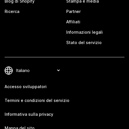
Blog di Shopify
Stampa e media
Ricerca
Partner
Affiliati
Informazioni legali
Stato del servizio
Accesso sviluppatori
Termini e condizioni del servizio
Informativa sulla privacy
Mappa del sito