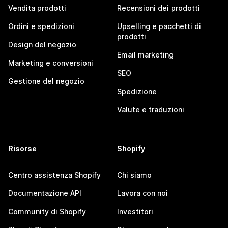
Vendita prodotti
Recensioni dei prodotti
Ordini e spedizioni
Upselling e pacchetti di
prodotti
Design del negozio
Email marketing
Marketing e conversioni
SEO
Gestione del negozio
Spedizione
Valute e traduzioni
Risorse
Shopify
Centro assistenza Shopify
Chi siamo
Documentazione API
Lavora con noi
Community di Shopify
Investitori