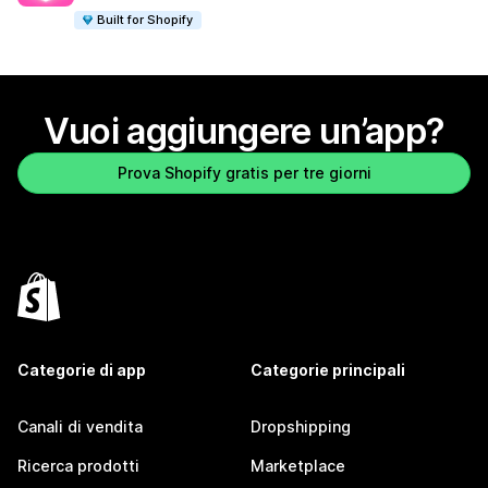
Built for Shopify
Vuoi aggiungere un’app?
Prova Shopify gratis per tre giorni
Categorie di app
Categorie principali
Canali di vendita
Dropshipping
Ricerca prodotti
Marketplace