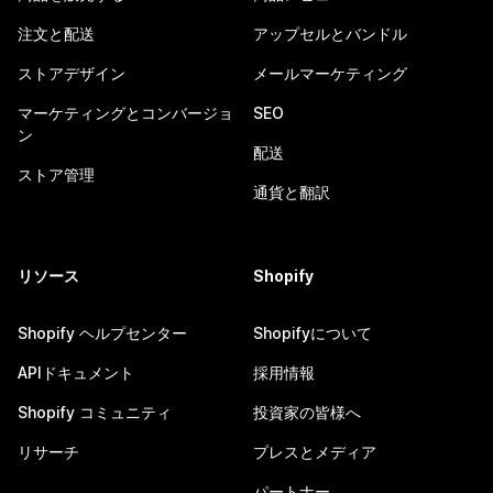
注文と配送
アップセルとバンドル
ストアデザイン
メールマーケティング
マーケティングとコンバージョ
SEO
ン
配送
ストア管理
通貨と翻訳
リソース
Shopify
Shopify ヘルプセンター
Shopifyについて
APIドキュメント
採用情報
Shopify コミュニティ
投資家の皆様へ
リサーチ
プレスとメディア
パートナー