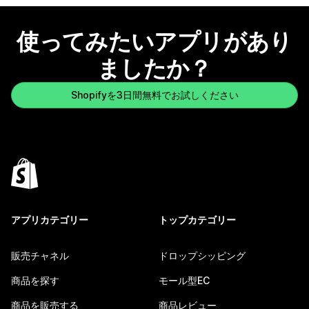
使ってみたいアプリがあり
ましたか？
Shopifyを3日間無料でお試しください
アプリカテゴリー
トップカテゴリー
販売チャネル
ドロップシッピング
商品を探す
モール型EC
商品を販売する
商品レビュー