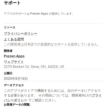
サポート
アプリのサポートは Prezen Apps が提供しています。
リソース
プライバシーポリシー
よくある質問
この開発者は日本語での直接的なサポートを提供していません。
開発者
Prezen Apps
ウェブサイト
2270 Becket Cir, Stow, OH, 44224, US
公開日
2020年9月14日
データアクセス
このアプリがストアで機能するためには、次のデータにアクセス
する必要があります。 その理由については、開発者向けの
プライ
バシーポリシー
でご確認ください。
お客様データの閲覧: