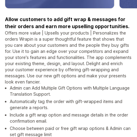
Allow customers to add gift wrap & messages for
their orders and earn more upselling opportunities.
Offers more value | Upsells your products | Personalizes the
orders Wrapin is a super thoughtful feature that shows that
you care about your customers and the people they buy gifts
for. Use it to gain an edge over your competitors and expand
your store's features and functionalities. The app complements
your existing theme, design, and layout. Delight and enrich
your customer experience by offering gift-wrapping and
messages. Use our new gift options and make your presents
look even fancier.
Admin can Add Multiple Gift Options with Multiple Language
Translation Support.
Automatically tag the order with gift-wrapped items and
generate a reports.
Include a gift wrap option and message details in the order
confirmation email.
Choose between paid or free gift wrap options & Admin can
set gift message limit