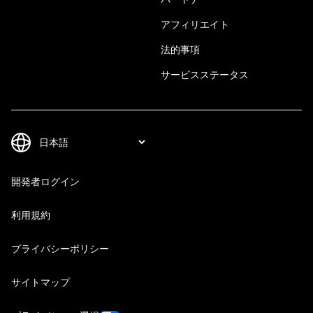
アフィリエイト
法的事項
サービスステータス
開発者ログイン
利用規約
プライバシーポリシー
サイトマップ