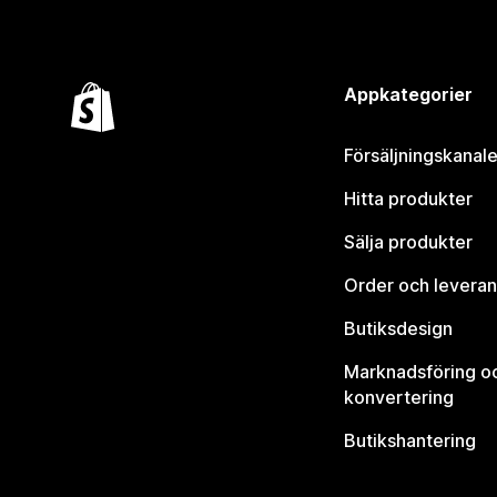
Appkategorier
Försäljningskanale
Hitta produkter
Sälja produkter
Order och leveran
Butiksdesign
Marknadsföring o
konvertering
Butikshantering