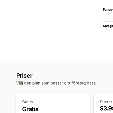
Funge
Katego
Priser
Välj den plan som passar ditt företag bäst.
Gratis
Starter
$3.9
Gratis