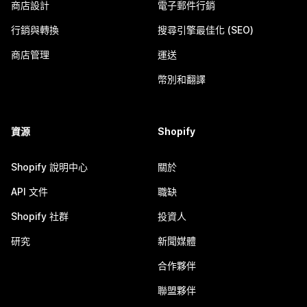
商店設計
電子郵件行銷
行銷與轉換
搜尋引擎最佳化 (SEO)
商店管理
運送
幣別和翻譯
資源
Shopify
Shopify 說明中心
關於
API 文件
職缺
Shopify 社群
投資人
研究
新聞媒體
合作夥伴
聯盟夥伴