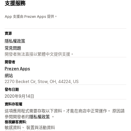
支援服務
App 支援由 Prezen Apps 提供。
資源
隱私權政策
常見問題
開發者無法直接以繁體中文提供支援。
開發者
Prezen Apps
網站
2270 Becket Cir, Stow, OH, 44224, US
發布日期
2020年9月14日
資料存取權
這項應用程式需要存取以下資料，才能在商店中正常運作。 原因請
參閱開發者的
隱私權政策
。
檢視顧客資料:
敏感資料、 裝置與活動資料