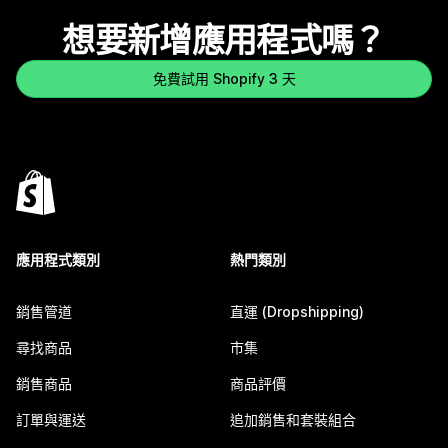
想要新增應用程式嗎？
免費試用 Shopify 3 天
應用程式類別
熱門類別
銷售管道
直運 (Dropshipping)
尋找商品
市集
銷售商品
商品評價
訂單與運送
追加銷售和套裝組合