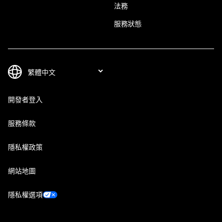
法務
服務狀態
開發者登入
服務條款
隱私權政策
網站地圖
隱私權選項