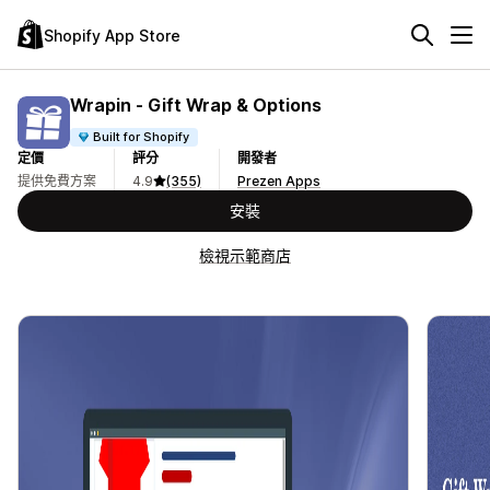
Shopify App Store
Wrapin ‑ Gift Wrap & Options
Built for Shopify
定價
評分
開發者
提供免費方案
4.9
(355)
Prezen Apps
安裝
檢視示範商店