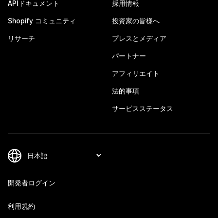
APIドキュメント
採用情報
Shopify コミュニティ
投資家の皆様へ
リサーチ
プレスとメディア
パートナー
アフィリエイト
法的事項
サービスステータス
開発者ログイン
利用規約