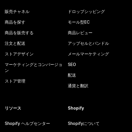
販売チャネル
ドロップシッピング
商品を探す
モール型EC
商品を販売する
商品レビュー
注文と配送
アップセルとバンドル
ストアデザイン
メールマーケティング
マーケティングとコンバージョ
SEO
ン
配送
ストア管理
通貨と翻訳
リソース
Shopify
Shopify ヘルプセンター
Shopifyについて