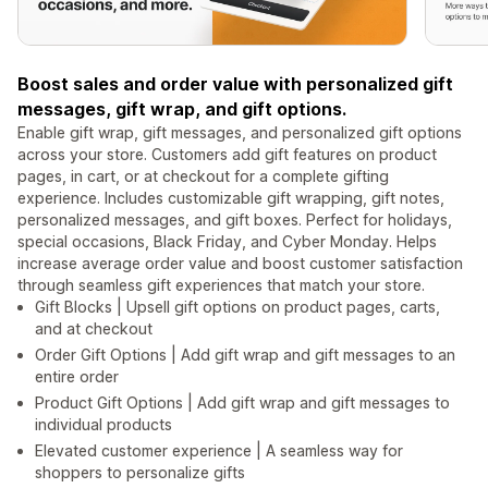
Boost sales and order value with personalized gift
messages, gift wrap, and gift options.
Enable gift wrap, gift messages, and personalized gift options
across your store. Customers add gift features on product
pages, in cart, or at checkout for a complete gifting
experience. Includes customizable gift wrapping, gift notes,
personalized messages, and gift boxes. Perfect for holidays,
special occasions, Black Friday, and Cyber Monday. Helps
increase average order value and boost customer satisfaction
through seamless gift experiences that match your store.
Gift Blocks | Upsell gift options on product pages, carts,
and at checkout
Order Gift Options | Add gift wrap and gift messages to an
entire order
Product Gift Options | Add gift wrap and gift messages to
individual products
Elevated customer experience | A seamless way for
shoppers to personalize gifts