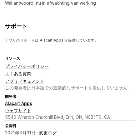
Wel antwoord, nu in afwachting van werking
サポート
アプリのサポートは Alacart Apps が提供しています。
リソース
プライバシーポリシー
よくある質問
アプリドキュメント
この開発者は日本語での直接的なサポートを提供していません。
開発者
Alacart Apps
ウェブサイト
5540 Winston Churchill Blvd, Erin, ON, N0B1T0, CA
公開日
2021年8月31日 ·
変更ログ