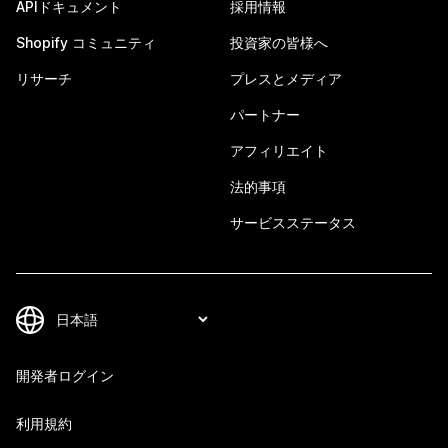
APIドキュメント
採用情報
Shopify コミュニティ
投資家の皆様へ
リサーチ
プレスとメディア
パートナー
アフィリエイト
法的事項
サービスステータス
開発者ログイン
利用規約