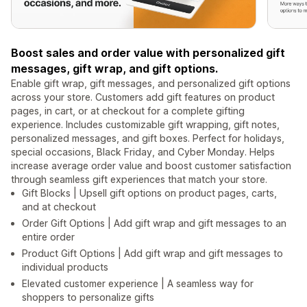
Boost sales and order value with personalized gift
messages, gift wrap, and gift options.
Enable gift wrap, gift messages, and personalized gift options
across your store. Customers add gift features on product
pages, in cart, or at checkout for a complete gifting
experience. Includes customizable gift wrapping, gift notes,
personalized messages, and gift boxes. Perfect for holidays,
special occasions, Black Friday, and Cyber Monday. Helps
increase average order value and boost customer satisfaction
through seamless gift experiences that match your store.
Gift Blocks | Upsell gift options on product pages, carts,
and at checkout
Order Gift Options | Add gift wrap and gift messages to an
entire order
Product Gift Options | Add gift wrap and gift messages to
individual products
Elevated customer experience | A seamless way for
shoppers to personalize gifts