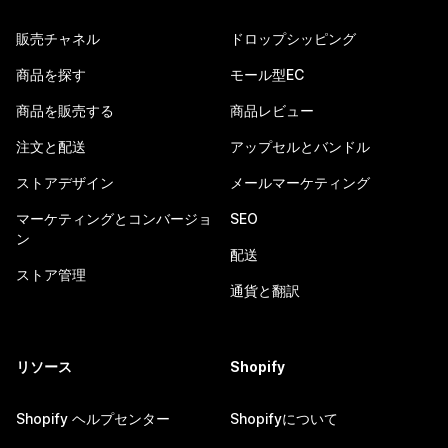
販売チャネル
ドロップシッピング
商品を探す
モール型EC
商品を販売する
商品レビュー
注文と配送
アップセルとバンドル
ストアデザイン
メールマーケティング
マーケティングとコンバージョ
SEO
ン
配送
ストア管理
通貨と翻訳
リソース
Shopify
Shopify ヘルプセンター
Shopifyについて