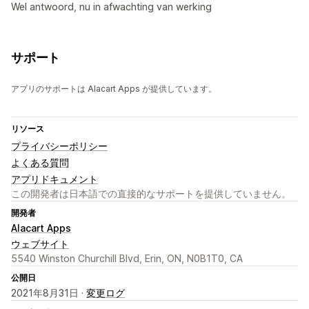
Wel antwoord, nu in afwachting van werking
サポート
アプリのサポートは Alacart Apps が提供しています。
リソース
プライバシーポリシー
よくある質問
アプリドキュメント
この開発者は日本語での直接的なサポートを提供していません。
開発者
Alacart Apps
ウェブサイト
5540 Winston Churchill Blvd, Erin, ON, N0B1T0, CA
公開日
2021年8月31日 ·
変更ログ