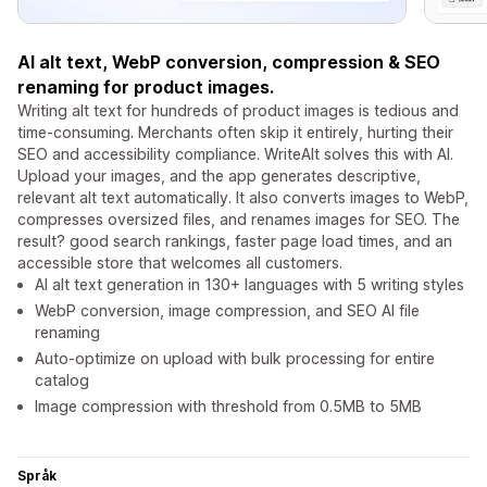
AI alt text, WebP conversion, compression & SEO
renaming for product images.
Writing alt text for hundreds of product images is tedious and
time-consuming. Merchants often skip it entirely, hurting their
SEO and accessibility compliance. WriteAlt solves this with AI.
Upload your images, and the app generates descriptive,
relevant alt text automatically. It also converts images to WebP,
compresses oversized files, and renames images for SEO. The
result? good search rankings, faster page load times, and an
accessible store that welcomes all customers.
AI alt text generation in 130+ languages with 5 writing styles
WebP conversion, image compression, and SEO AI file
renaming
Auto-optimize on upload with bulk processing for entire
catalog
Image compression with threshold from 0.5MB to 5MB
Språk