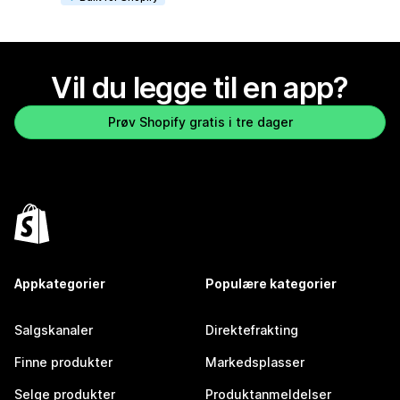
Vil du legge til en app?
Prøv Shopify gratis i tre dager
Appkategorier
Populære kategorier
Salgskanaler
Direktefrakting
Finne produkter
Markedsplasser
Selge produkter
Produktanmeldelser