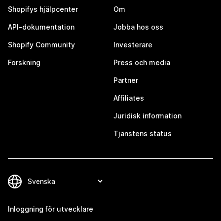
Shopifys hjälpcenter
Om
API-dokumentation
Jobba hos oss
Shopify Community
Investerare
Forskning
Press och media
Partner
Affiliates
Juridisk information
Tjänstens status
Inloggning för utvecklare