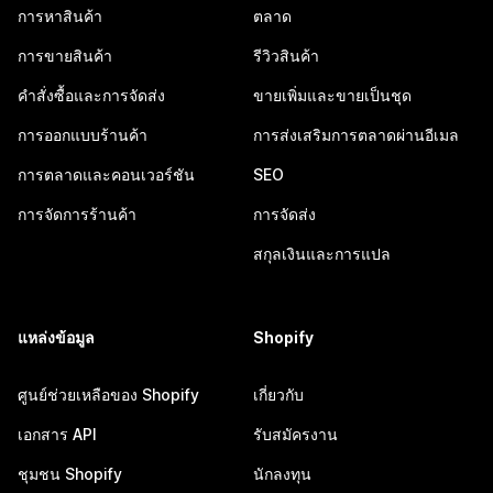
การหาสินค้า
ตลาด
การขายสินค้า
รีวิวสินค้า
คำสั่งซื้อและการจัดส่ง
ขายเพิ่มและขายเป็นชุด
การออกแบบร้านค้า
การส่งเสริมการตลาดผ่านอีเมล
การตลาดและคอนเวอร์ชัน
SEO
การจัดการร้านค้า
การจัดส่ง
สกุลเงินและการแปล
แหล่งข้อมูล
Shopify
ศูนย์ช่วยเหลือของ Shopify
เกี่ยวกับ
เอกสาร API
รับสมัครงาน
ชุมชน Shopify
นักลงทุน