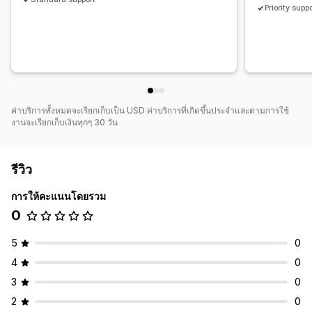
Priority supp
ค่าบริการทั้งหมดจะเรียกเก็บเป็น USD ค่าบริการที่เกิดขึ้นประจำและตามการใช้
งานจะเรียกเก็บเงินทุกๆ 30 วัน
รีวิว
การให้คะแนนโดยรวม
0
5
0
4
0
3
0
2
0