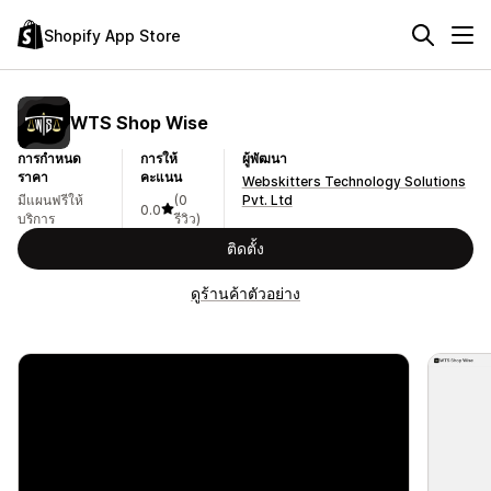
Shopify App Store
WTS Shop Wise
การกำหนด
การให้
ผู้พัฒนา
ราคา
คะแนน
Webskitters Technology Solutions
มีแผนฟรีให้
(0
Pvt. Ltd
0.0
บริการ
รีวิว)
ติดตั้ง
ดูร้านค้าตัวอย่าง