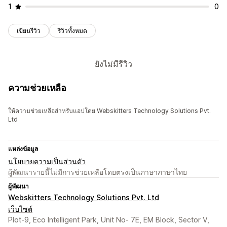
1
0
เขียนรีวิว
รีวิวทั้งหมด
ยังไม่มีรีวิว
ความช่วยเหลือ
ให้ความช่วยเหลือสำหรับแอปโดย Webskitters Technology Solutions Pvt.
Ltd
แหล่งข้อมูล
นโยบายความเป็นส่วนตัว
ผู้พัฒนารายนี้ไม่มีการช่วยเหลือโดยตรงเป็นภาษาภาษาไทย
ผู้พัฒนา
Webskitters Technology Solutions Pvt. Ltd
เว็บไซต์
Plot-9, Eco Intelligent Park, Unit No- 7E, EM Block, Sector V,