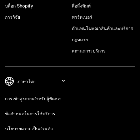
บล็อก Shopify
สื่อสิ่งพิมพ์
การวิจัย
พาร์ทเนอร์
ตัวแทนโฆษณาสินค้าและบริการ
กฎหมาย
สถานะการบริการ
การเข้าสู่ระบบสำหรับผู้พัฒนา
ข้อกำหนดในการใช้บริการ
นโยบายความเป็นส่วนตัว