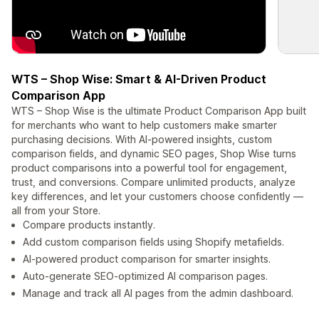
WTS – Shop Wise: Smart & AI-Driven Product
Comparison App
WTS – Shop Wise is the ultimate Product Comparison App built
for merchants who want to help customers make smarter
purchasing decisions. With AI-powered insights, custom
comparison fields, and dynamic SEO pages, Shop Wise turns
product comparisons into a powerful tool for engagement,
trust, and conversions. Compare unlimited products, analyze
key differences, and let your customers choose confidently —
all from your Store.
Compare products instantly.
Add custom comparison fields using Shopify metafields.
AI-powered product comparison for smarter insights.
Auto-generate SEO-optimized AI comparison pages.
Manage and track all AI pages from the admin dashboard.