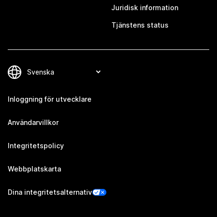
Juridisk information
Tjänstens status
Inloggning för utvecklare
Användarvillkor
Integritetspolicy
Webbplatskarta
Dina integritetsalternativ