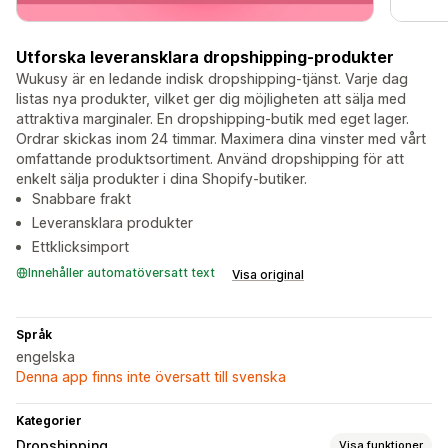
Utforska leveransklara dropshipping-produkter
Wukusy är en ledande indisk dropshipping-tjänst. Varje dag
listas nya produkter, vilket ger dig möjligheten att sälja med
attraktiva marginaler. En dropshipping-butik med eget lager.
Ordrar skickas inom 24 timmar. Maximera dina vinster med vårt
omfattande produktsortiment. Använd dropshipping för att
enkelt sälja produkter i dina Shopify-butiker.
Snabbare frakt
Leveransklara produkter
Ettklicksimport
Innehåller automatöversatt text
Visa original
Språk
engelska
Denna app finns inte översatt till svenska
Kategorier
Dropshipping
Visa funktioner