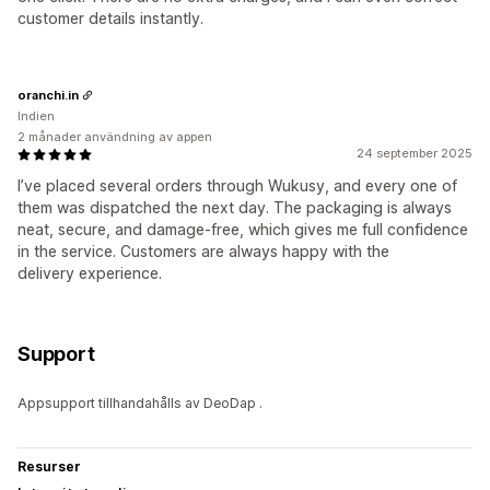
customer details instantly.
oranchi.in
Indien
2 månader användning av appen
24 september 2025
I’ve placed several orders through Wukusy, and every one of
them was dispatched the next day. The packaging is always
neat, secure, and damage-free, which gives me full confidence
in the service. Customers are always happy with the
delivery experience.
Support
Appsupport tillhandahålls av DeoDap .
Resurser