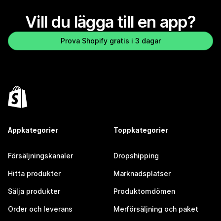
Vill du lägga till en app?
Prova Shopify gratis i 3 dagar
Appkategorier
Toppkategorier
Försäljningskanaler
Dropshipping
Hitta produkter
Marknadsplatser
Sälja produkter
Produktomdömen
Order och leverans
Merförsäljning och paket