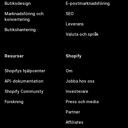
Butiksdesign
E-postmarknadsföring
Marknadsföring och
SEO
konvertering
Leverans
Butikshantering
Valuta och språk
Resurser
Shopify
Shopifys hjälpcenter
Om
API-dokumentation
Jobba hos oss
Shopify Community
Investerare
Forskning
Press och media
Partner
Affiliates