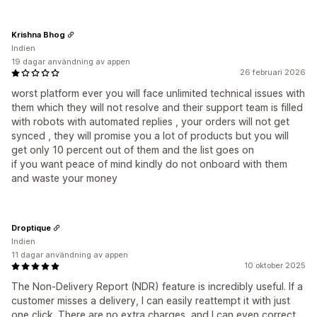
Krishna Bhog
Indien
19 dagar användning av appen
26 februari 2026
worst platform ever you will face unlimited technical issues with
them which they will not resolve and their support team is filled
with robots with automated replies , your orders will not get
synced , they will promise you a lot of products but you will
get only 10 percent out of them and the list goes on
if you want peace of mind kindly do not onboard with them
and waste your money
Droptique
Indien
11 dagar användning av appen
10 oktober 2025
The Non-Delivery Report (NDR) feature is incredibly useful. If a
customer misses a delivery, I can easily reattempt it with just
one click. There are no extra charges, and I can even correct