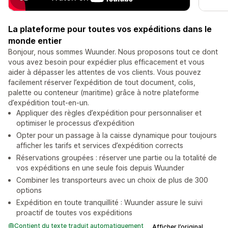
La plateforme pour toutes vos expéditions dans le
monde entier
Bonjour, nous sommes Wuunder. Nous proposons tout ce dont
vous avez besoin pour expédier plus efficacement et vous
aider à dépasser les attentes de vos clients. Vous pouvez
facilement réserver l’expédition de tout document, colis,
palette ou conteneur (maritime) grâce à notre plateforme
d’expédition tout-en-un.
Appliquer des règles d’expédition pour personnaliser et
optimiser le processus d’expédition
Opter pour un passage à la caisse dynamique pour toujours
afficher les tarifs et services d’expédition corrects
Réservations groupées : réserver une partie ou la totalité de
vos expéditions en une seule fois depuis Wuunder
Combiner les transporteurs avec un choix de plus de 300
options
Expédition en toute tranquillité : Wuunder assure le suivi
proactif de toutes vos expéditions
Contient du texte traduit automatiquement
Afficher l’original