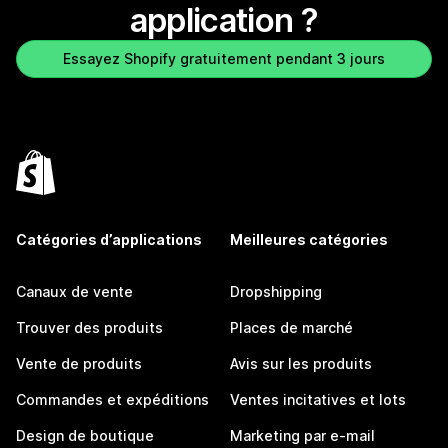
application ?
Essayez Shopify gratuitement pendant 3 jours
Catégories d’applications
Meilleures catégories
Canaux de vente
Dropshipping
Trouver des produits
Places de marché
Vente de produits
Avis sur les produits
Commandes et expéditions
Ventes incitatives et lots
Design de boutique
Marketing par e-mail