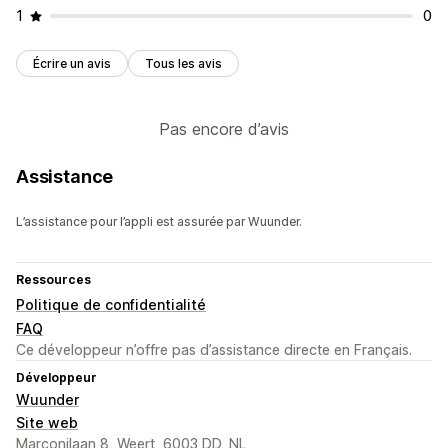
1
0
Écrire un avis
Tous les avis
Pas encore d’avis
Assistance
L’assistance pour l’appli est assurée par Wuunder.
Ressources
Politique de confidentialité
FAQ
Ce développeur n’offre pas d’assistance directe en Français.
Développeur
Wuunder
Site web
Marconilaan 8, Weert, 6003 DD, NL