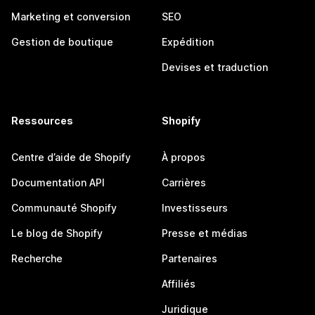
Marketing et conversion
SEO
Gestion de boutique
Expédition
Devises et traduction
Ressources
Shopify
Centre d’aide de Shopify
À propos
Documentation API
Carrières
Communauté Shopify
Investisseurs
Le blog de Shopify
Presse et médias
Recherche
Partenaires
Affiliés
Juridique