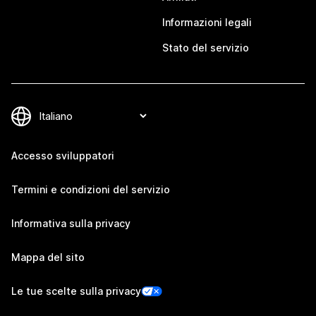
Informazioni legali
Stato del servizio
Accesso sviluppatori
Termini e condizioni del servizio
Informativa sulla privacy
Mappa del sito
Le tue scelte sulla privacy