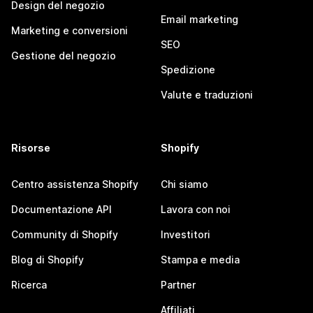
Design del negozio
Email marketing
Marketing e conversioni
SEO
Gestione del negozio
Spedizione
Valute e traduzioni
Risorse
Shopify
Centro assistenza Shopify
Chi siamo
Documentazione API
Lavora con noi
Community di Shopify
Investitori
Blog di Shopify
Stampa e media
Ricerca
Partner
Affiliati