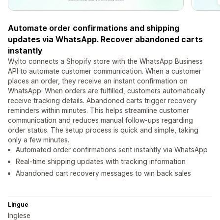
Automate order confirmations and shipping
updates via WhatsApp. Recover abandoned carts
instantly
Wylto connects a Shopify store with the WhatsApp Business
API to automate customer communication. When a customer
places an order, they receive an instant confirmation on
WhatsApp. When orders are fulfilled, customers automatically
receive tracking details. Abandoned carts trigger recovery
reminders within minutes. This helps streamline customer
communication and reduces manual follow-ups regarding
order status. The setup process is quick and simple, taking
only a few minutes.
Automated order confirmations sent instantly via WhatsApp
Real-time shipping updates with tracking information
Abandoned cart recovery messages to win back sales
Lingue
Inglese