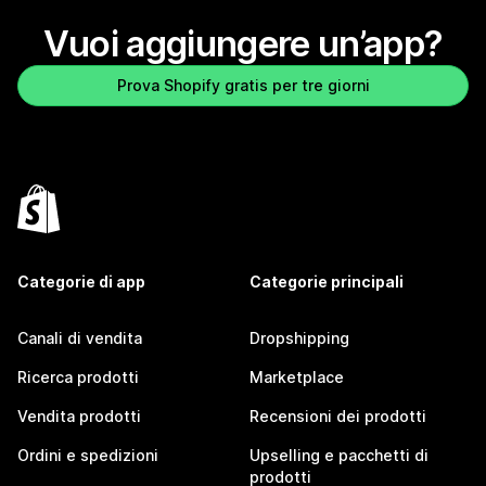
Vuoi aggiungere un’app?
Prova Shopify gratis per tre giorni
Categorie di app
Categorie principali
Canali di vendita
Dropshipping
Ricerca prodotti
Marketplace
Vendita prodotti
Recensioni dei prodotti
Ordini e spedizioni
Upselling e pacchetti di
prodotti