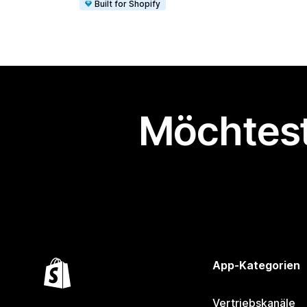
Built for Shopify
Möchtest
App-Kategorien
Vertriebskanäle