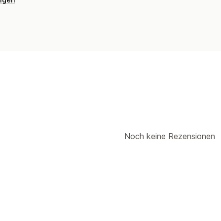
Noch keine Rezensionen