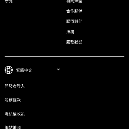
研究
新聞媒體
合作夥伴
聯盟夥伴
法務
服務狀態
開發者登入
服務條款
隱私權政策
網站地圖