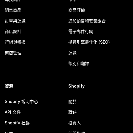
銷售商品
商品評價
訂單與運送
追加銷售和套裝組合
商店設計
電子郵件行銷
行銷與轉換
搜尋引擎最佳化 (SEO)
商店管理
運送
幣別和翻譯
資源
Shopify
Shopify 說明中心
關於
API 文件
職缺
Shopify 社群
投資人