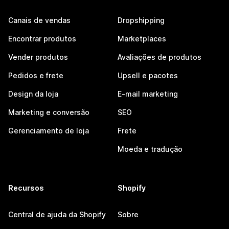
Canais de vendas
Dropshipping
Encontrar produtos
Marketplaces
Vender produtos
Avaliações de produtos
Pedidos e frete
Upsell e pacotes
Design da loja
E-mail marketing
Marketing e conversão
SEO
Gerenciamento de loja
Frete
Moeda e tradução
Recursos
Shopify
Central de ajuda da Shopify
Sobre