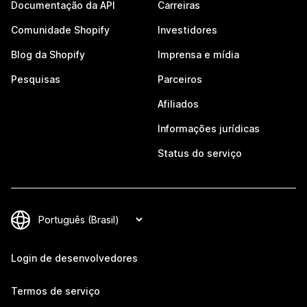
Documentação da API
Carreiras
Comunidade Shopify
Investidores
Blog da Shopify
Imprensa e mídia
Pesquisas
Parceiros
Afiliados
Informações jurídicas
Status do serviço
Login de desenvolvedores
Termos de serviço