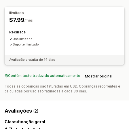
Ilimitado
$7.99
/mês
Recursos
Uso ilimitado
Suporte ilimitado
Avaliação gratuita de 14 dias
Contém texto traduzido automaticamente
Mostrar original
Todas as cobranças são faturadas em USD. Cobranças recorrentes e
calculadas por uso são faturadas a cada 30 dias.
Avaliações
(2)
Classificação geral