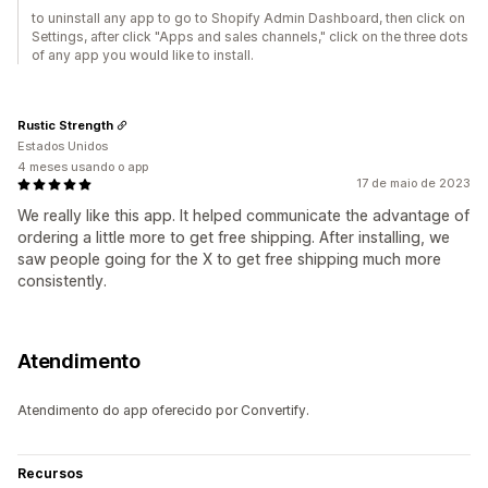
to uninstall any app to go to Shopify Admin Dashboard, then click on
Settings, after click "Apps and sales channels," click on the three dots
of any app you would like to install.
Rustic Strength
Estados Unidos
4 meses usando o app
17 de maio de 2023
We really like this app. It helped communicate the advantage of
ordering a little more to get free shipping. After installing, we
saw people going for the X to get free shipping much more
consistently.
Atendimento
Atendimento do app oferecido por Convertify.
Recursos