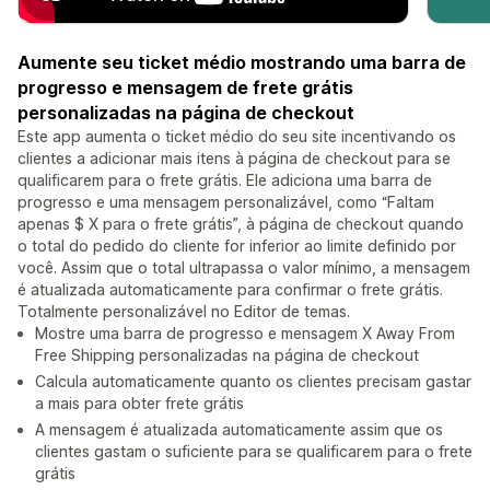
Aumente seu ticket médio mostrando uma barra de
progresso e mensagem de frete grátis
personalizadas na página de checkout
Este app aumenta o ticket médio do seu site incentivando os
clientes a adicionar mais itens à página de checkout para se
qualificarem para o frete grátis. Ele adiciona uma barra de
progresso e uma mensagem personalizável, como “Faltam
apenas $ X para o frete grátis”, à página de checkout quando
o total do pedido do cliente for inferior ao limite definido por
você. Assim que o total ultrapassa o valor mínimo, a mensagem
é atualizada automaticamente para confirmar o frete grátis.
Totalmente personalizável no Editor de temas.
Mostre uma barra de progresso e mensagem X Away From
Free Shipping personalizadas na página de checkout
Calcula automaticamente quanto os clientes precisam gastar
a mais para obter frete grátis
A mensagem é atualizada automaticamente assim que os
clientes gastam o suficiente para se qualificarem para o frete
grátis