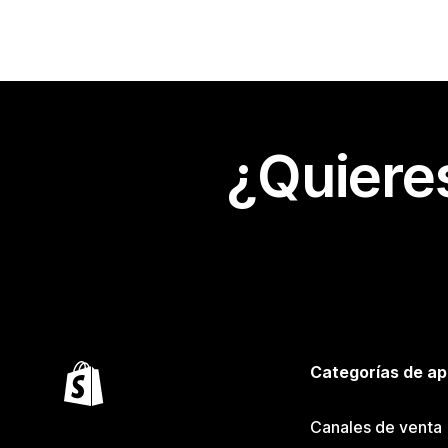
¿Quiere
Categorías de ap
Canales de venta