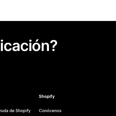
icación?
Shopify
yuda de Shopify
Conócenos