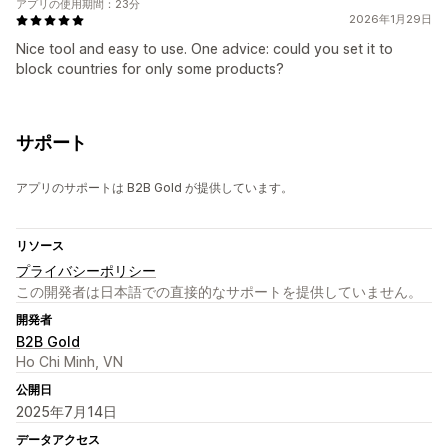
アプリの使用期間：23分
2026年1月29日
Nice tool and easy to use. One advice: could you set it to
block countries for only some products?
サポート
アプリのサポートは B2B Gold が提供しています。
リソース
プライバシーポリシー
この開発者は日本語での直接的なサポートを提供していません。
開発者
B2B Gold
Ho Chi Minh, VN
公開日
2025年7月14日
データアクセス