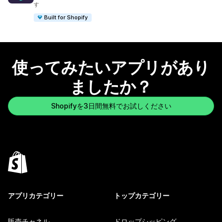
す
Built for Shopify
使ってみたいアプリがあり
ましたか？
Shopifyを3日間無料でお試しください
アプリカテゴリー
トップカテゴリー
販売チャネル
ドロップシッピング