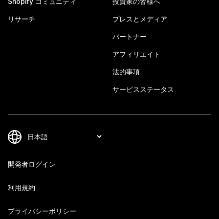
Shopify コミュニティ
投資家の皆様へ
リサーチ
プレスとメディア
パートナー
アフィリエイト
法的事項
サービスステータス
開発者ログイン
利用規約
プライバシーポリシー