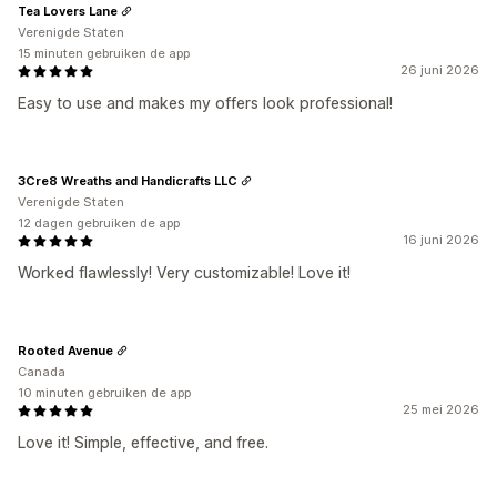
Tea Lovers Lane
Verenigde Staten
15 minuten gebruiken de app
26 juni 2026
Easy to use and makes my offers look professional!
3Cre8 Wreaths and Handicrafts LLC
Verenigde Staten
12 dagen gebruiken de app
16 juni 2026
Worked flawlessly! Very customizable! Love it!
Rooted Avenue
Canada
10 minuten gebruiken de app
25 mei 2026
Love it! Simple, effective, and free.