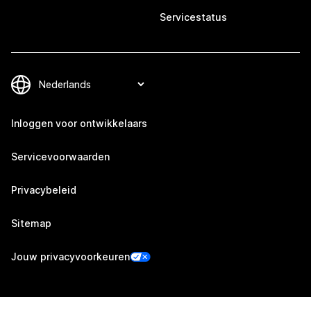
Servicestatus
Inloggen voor ontwikkelaars
Servicevoorwaarden
Privacybeleid
Sitemap
Jouw privacyvoorkeuren