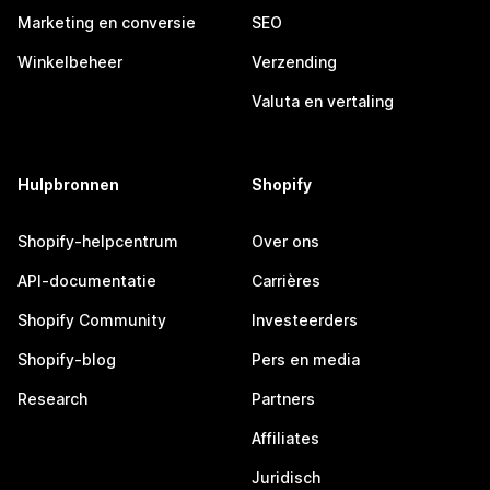
Marketing en conversie
SEO
Winkelbeheer
Verzending
Valuta en vertaling
Hulpbronnen
Shopify
Shopify-helpcentrum
Over ons
API-documentatie
Carrières
Shopify Community
Investeerders
Shopify-blog
Pers en media
Research
Partners
Affiliates
Juridisch