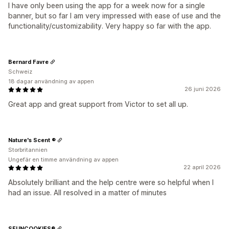
I have only been using the app for a week now for a single
banner, but so far I am very impressed with ease of use and the
functionality/customizability. Very happy so far with the app.
Bernard Favre
Schweiz
18 dagar användning av appen
26 juni 2026
Great app and great support from Victor to set all up.
Nature's Scent ®
Storbritannien
Ungefär en timme användning av appen
22 april 2026
Absolutely brilliant and the help centre were so helpful when I
had an issue. All resolved in a matter of minutes
SFUNCOOKIES®