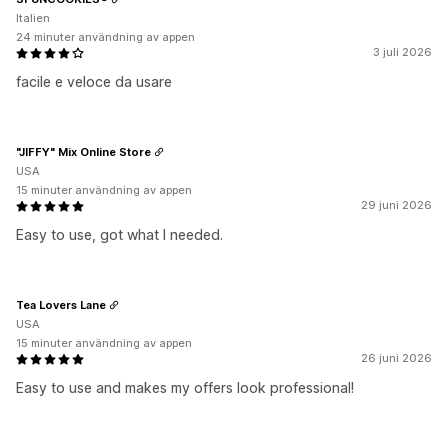
Italien
24 minuter användning av appen
3 juli 2026
facile e veloce da usare
"JIFFY" Mix Online Store
USA
15 minuter användning av appen
29 juni 2026
Easy to use, got what I needed.
Tea Lovers Lane
USA
15 minuter användning av appen
26 juni 2026
Easy to use and makes my offers look professional!