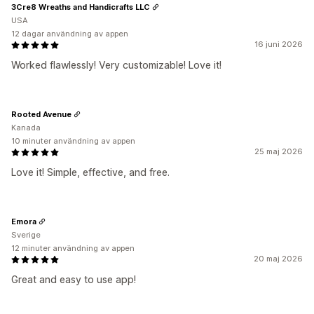
3Cre8 Wreaths and Handicrafts LLC
USA
12 dagar användning av appen
16 juni 2026
Worked flawlessly! Very customizable! Love it!
Rooted Avenue
Kanada
10 minuter användning av appen
25 maj 2026
Love it! Simple, effective, and free.
Emora
Sverige
12 minuter användning av appen
20 maj 2026
Great and easy to use app!