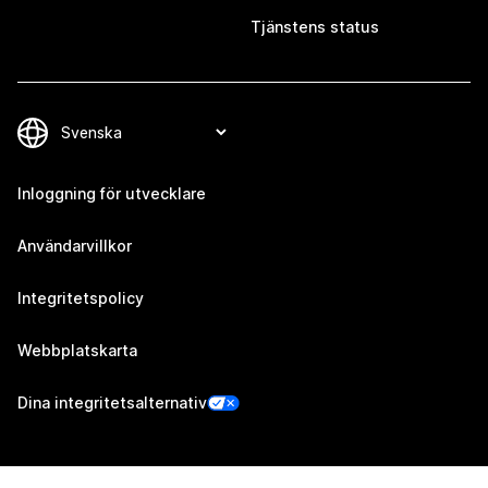
Tjänstens status
Inloggning för utvecklare
Användarvillkor
Integritetspolicy
Webbplatskarta
Dina integritetsalternativ