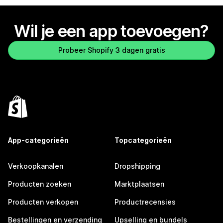
Wil je een app toevoegen?
Probeer Shopify 3 dagen gratis
App-categorieën
Topcategorieën
Verkoopkanalen
Dropshipping
Producten zoeken
Marktplaatsen
Producten verkopen
Productrecensies
Bestellingen en verzending
Upselling en bundels