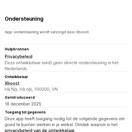
Ondersteuning
App-ondersteuning wordt verzorgd door Xboost.
Hulpbronnen
Privacybeleid
Deze ontwikkelaar biedt geen directe ondersteuning in het
Nederlands.
Ontwikkelaar
Xboost
Hà Nội, Hà nội, 100000, VN
Geïntroduceerd
16 december 2025
Toegang tot gegevens
Deze app heeft toegang nodig tot de volgende gegevens om
goed te kunnen werken in je winkel. Ontdek waarom in het
privacybeleid van de ontwikkelaar
.