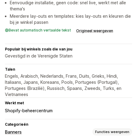
Eenvoudige installatie, geen code: snel live, werkt met alle
thema's
Meerdere lay-outs en templates: kies lay-outs en kleuren die
bij je winkel passen
Bevat automatisch vertaalde tekst
Origineel weergeven
Populair bij winkels zoals die van jou
Gevestigd in de Verenigde Staten
Talen
Engels, Arabisch, Nederlands, Frans, Duits, Grieks, Hindi,
Italiaans, Japans, Koreaans, Pools, Portugees (Portugal),
Portugees (Brazilië), Russisch, Spaans, Zweeds, Turks, en
Vietnamees
Werkt met
Shopify-beheercentrum
Categorieën
Banners
Functies weergeven