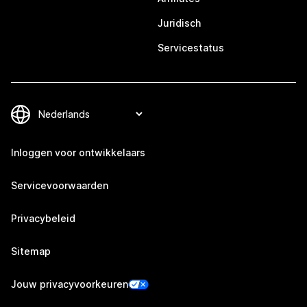
Juridisch
Servicestatus
Inloggen voor ontwikkelaars
Servicevoorwaarden
Privacybeleid
Sitemap
Jouw privacyvoorkeuren