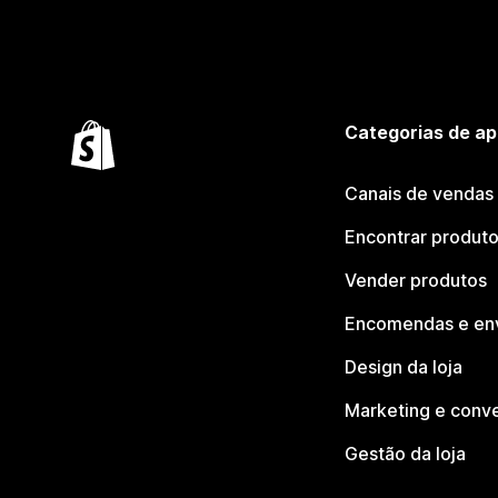
Categorias de ap
Canais de vendas
Encontrar produt
Vender produtos
Encomendas e en
Design da loja
Marketing e conv
Gestão da loja