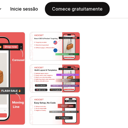
Inicie sessão
Comece gratuitamente