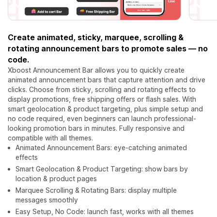
Create animated, sticky, marquee, scrolling &
rotating announcement bars to promote sales — no
code.
Xboost Announcement Bar allows you to quickly create
animated announcement bars that capture attention and drive
clicks. Choose from sticky, scrolling and rotating effects to
display promotions, free shipping offers or flash sales. With
smart geolocation & product targeting, plus simple setup and
no code required, even beginners can launch professional-
looking promotion bars in minutes. Fully responsive and
compatible with all themes.
Animated Announcement Bars: eye-catching animated
effects
Smart Geolocation & Product Targeting: show bars by
location & product pages
Marquee Scrolling & Rotating Bars: display multiple
messages smoothly
Easy Setup, No Code: launch fast, works with all themes