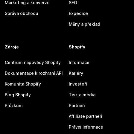
Marketing a konverze
SEO
Správa obchodu
Expedice
Měny a překlad
Zdroje
Shopify
Centrum nápovědy Shopify
Informace
Dokumentace k rozhraní API
Kariéry
Komunita Shopify
Investoři
Blog Shopify
Tisk a média
Průzkum
Partneři
Affiliate partneři
Právní informace