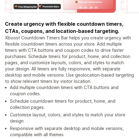
Create urgency with flexible countdown timers,
CTAs, coupons, and location-based targeting.
Xboost Countdown Timers Bar helps you create urgency with
flexible countdown timers across your store. Add multiple
timers with CTA buttons and coupon codes to drive faster
purchases. Schedule timers for product, home, and collection
pages, and customize layouts, colors, and styles to match
your design. All timers are fully responsive, with separate
desktop and mobile versions. Use geolocation-based targeting
to show relevant timers by visitor location.
Add multiple countdown timers with CTA buttons and
coupon codes.
Schedule countdown timers for product, home, and
collection pages.
Customize layout, colors, and styles to match your store
design.
Responsive with separate desktop and mobile versions,
compatible with all themes