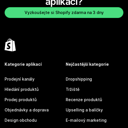
aplikaci?
Vyzkoušejte si Shopify zdarma na 3 dny
Kategorie aplikací
Nejčastější kategorie
Prodejní kanály
Dropshipping
Hledání produktů
Tržiště
Prodej produktů
Recenze produktů
Objednávky a doprava
Upselling a balíčky
Design obchodu
E-mailový marketing