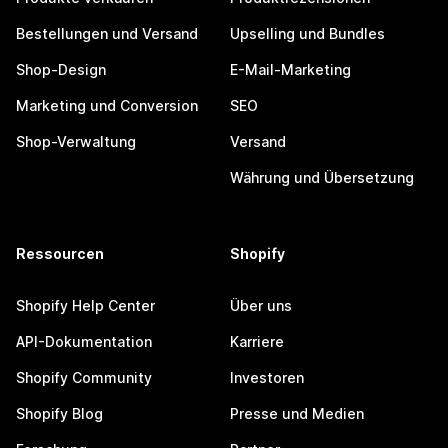
Bestellungen und Versand
Upselling und Bundles
Shop-Design
E-Mail-Marketing
Marketing und Conversion
SEO
Shop-Verwaltung
Versand
Währung und Übersetzung
Ressourcen
Shopify
Shopify Help Center
Über uns
API-Dokumentation
Karriere
Shopify Community
Investoren
Shopify Blog
Presse und Medien