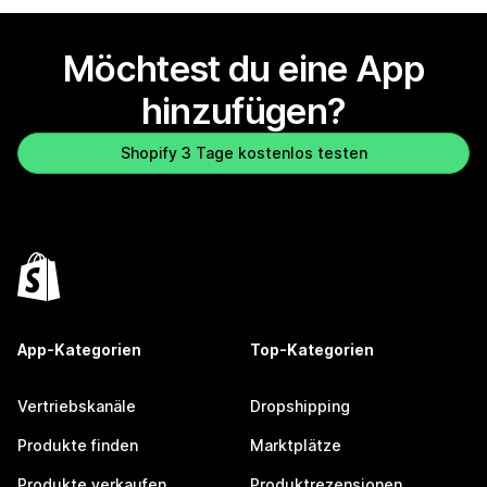
Möchtest du eine App
hinzufügen?
Shopify 3 Tage kostenlos testen
App-Kategorien
Top-Kategorien
Vertriebskanäle
Dropshipping
Produkte finden
Marktplätze
Produkte verkaufen
Produktrezensionen