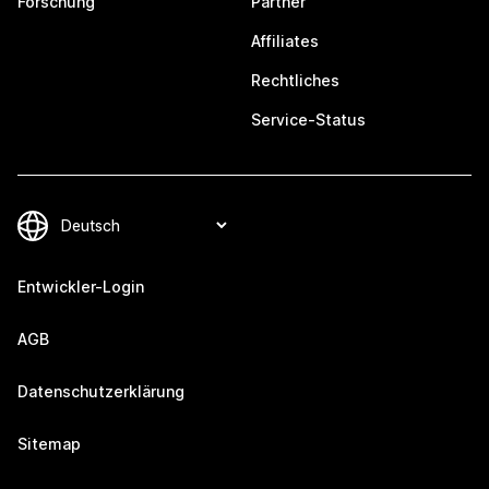
Forschung
Partner
Affiliates
Rechtliches
Service-Status
Entwickler-Login
AGB
Datenschutzerklärung
Sitemap