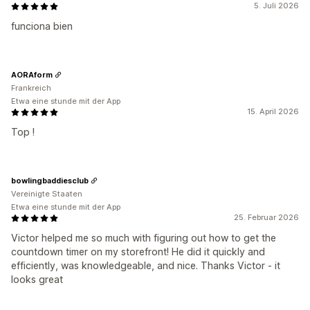
5. Juli 2026
funciona bien
AORAform
Frankreich
Etwa eine stunde mit der App
15. April 2026
Top !
bowlingbaddiesclub
Vereinigte Staaten
Etwa eine stunde mit der App
25. Februar 2026
Victor helped me so much with figuring out how to get the
countdown timer on my storefront! He did it quickly and
efficiently, was knowledgeable, and nice. Thanks Victor - it
looks great