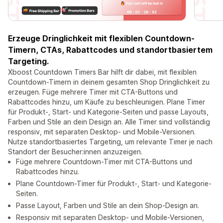
Erzeuge Dringlichkeit mit flexiblen Countdown-
Timern, CTAs, Rabattcodes und standortbasiertem
Targeting.
Xboost Countdown Timers Bar hilft dir dabei, mit flexiblen
Countdown-Timern in deinem gesamten Shop Dringlichkeit zu
erzeugen. Füge mehrere Timer mit CTA-Buttons und
Rabattcodes hinzu, um Käufe zu beschleunigen. Plane Timer
für Produkt-, Start- und Kategorie-Seiten und passe Layouts,
Farben und Stile an dein Design an. Alle Timer sind vollständig
responsiv, mit separaten Desktop- und Mobile-Versionen.
Nutze standortbasiertes Targeting, um relevante Timer je nach
Standort der Besucher:innen anzuzeigen.
Füge mehrere Countdown-Timer mit CTA-Buttons und
Rabattcodes hinzu.
Plane Countdown-Timer für Produkt-, Start- und Kategorie-
Seiten.
Passe Layout, Farben und Stile an dein Shop-Design an.
Responsiv mit separaten Desktop- und Mobile-Versionen,