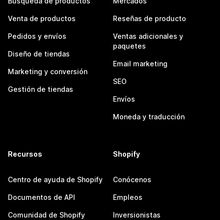
Búsqueda de productos
Mercados
Venta de productos
Reseñas de producto
Pedidos y envíos
Ventas adicionales y
paquetes
Diseño de tiendas
Email marketing
Marketing y conversión
SEO
Gestión de tiendas
Envíos
Moneda y traducción
Recursos
Shopify
Centro de ayuda de Shopify
Conócenos
Documentos de API
Empleos
Comunidad de Shopify
Inversionistas