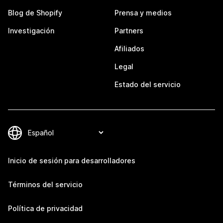
Blog de Shopify
Prensa y medios
Investigación
Partners
Afiliados
Legal
Estado del servicio
Inicio de sesión para desarrolladores
Términos del servicio
Política de privacidad