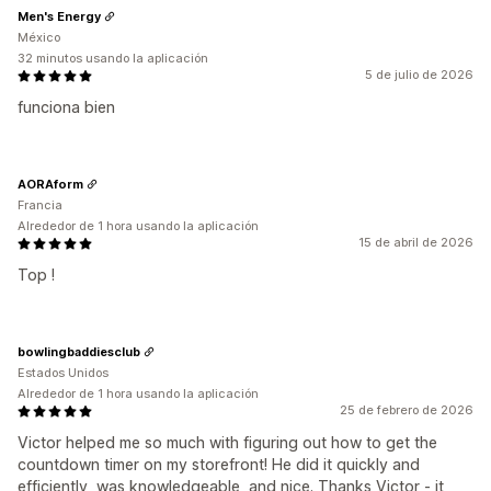
Men's Energy
México
32 minutos usando la aplicación
5 de julio de 2026
funciona bien
AORAform
Francia
Alrededor de 1 hora usando la aplicación
15 de abril de 2026
Top !
bowlingbaddiesclub
Estados Unidos
Alrededor de 1 hora usando la aplicación
25 de febrero de 2026
Victor helped me so much with figuring out how to get the
countdown timer on my storefront! He did it quickly and
efficiently, was knowledgeable, and nice. Thanks Victor - it