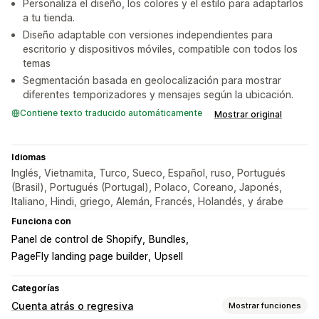
Personaliza el diseño, los colores y el estilo para adaptarlos
a tu tienda.
Diseño adaptable con versiones independientes para
escritorio y dispositivos móviles, compatible con todos los
temas
Segmentación basada en geolocalización para mostrar
diferentes temporizadores y mensajes según la ubicación.
Contiene texto traducido automáticamente
Mostrar original
Idiomas
Inglés, Vietnamita, Turco, Sueco, Español, ruso, Portugués
(Brasil), Portugués (Portugal), Polaco, Coreano, Japonés,
Italiano, Hindi, griego, Alemán, Francés, Holandés, y árabe
Funciona con
Panel de control de Shopify
Bundles
PageFly landing page builder
Upsell
Categorías
Cuenta atrás o regresiva
Mostrar funciones