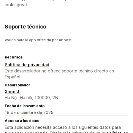
looks great
Soporte técnico
Ayuda para la app ofrecida por Xboost.
Recursos
Política de privacidad
Este desarrollador no ofrece soporte técnico directo en
Español.
Desarrollador
Xboost
Hà Nội, Hà nội, 100000, VN
Fecha de lanzamiento
19 de diciembre de 2025
Acceso a los datos
Esta aplicación necesita acceso a los siguientes datos para