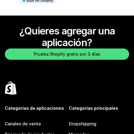
Built for Shopify
¿Quieres agregar una
aplicación?
Prueba Shopify gratis por 3 días
Categorías de aplicaciones
Categorías principales
Canales de venta
Dropshipping