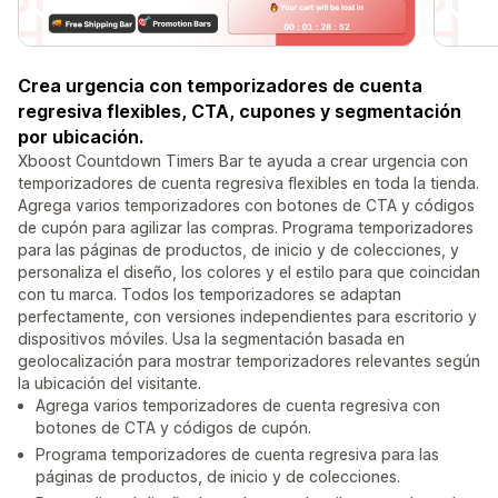
Crea urgencia con temporizadores de cuenta
regresiva flexibles, CTA, cupones y segmentación
por ubicación.
Xboost Countdown Timers Bar te ayuda a crear urgencia con
temporizadores de cuenta regresiva flexibles en toda la tienda.
Agrega varios temporizadores con botones de CTA y códigos
de cupón para agilizar las compras. Programa temporizadores
para las páginas de productos, de inicio y de colecciones, y
personaliza el diseño, los colores y el estilo para que coincidan
con tu marca. Todos los temporizadores se adaptan
perfectamente, con versiones independientes para escritorio y
dispositivos móviles. Usa la segmentación basada en
geolocalización para mostrar temporizadores relevantes según
la ubicación del visitante.
Agrega varios temporizadores de cuenta regresiva con
botones de CTA y códigos de cupón.
Programa temporizadores de cuenta regresiva para las
páginas de productos, de inicio y de colecciones.