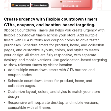
Create urgency with flexible countdown timers,
CTAs, coupons, and location-based targeting.
Xboost Countdown Timers Bar helps you create urgency with
flexible countdown timers across your store. Add multiple
timers with CTA buttons and coupon codes to drive faster
purchases. Schedule timers for product, home, and collection
pages, and customize layouts, colors, and styles to match
your design. All timers are fully responsive, with separate
desktop and mobile versions. Use geolocation-based targeting
to show relevant timers by visitor location.
Add multiple countdown timers with CTA buttons and
coupon codes.
Schedule countdown timers for product, home, and
collection pages.
Customize layout, colors, and styles to match your store
design.
Responsive with separate desktop and mobile versions,
compatible with all themes