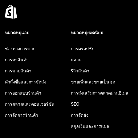
หมวดหมู่แอป
หมวดหมู่ยอดนิยม
ช่องทางการขาย
การดรอปชิป
การหาสินค้า
ตลาด
การขายสินค้า
รีวิวสินค้า
คำสั่งซื้อและการจัดส่ง
ขายเพิ่มและขายเป็นชุด
การออกแบบร้านค้า
การส่งเสริมการตลาดผ่านอีเมล
การตลาดและคอนเวอร์ชัน
SEO
การจัดการร้านค้า
การจัดส่ง
สกุลเงินและการแปล