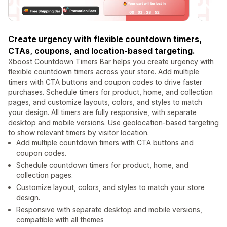
Create urgency with flexible countdown timers,
CTAs, coupons, and location-based targeting.
Xboost Countdown Timers Bar helps you create urgency with
flexible countdown timers across your store. Add multiple
timers with CTA buttons and coupon codes to drive faster
purchases. Schedule timers for product, home, and collection
pages, and customize layouts, colors, and styles to match
your design. All timers are fully responsive, with separate
desktop and mobile versions. Use geolocation-based targeting
to show relevant timers by visitor location.
Add multiple countdown timers with CTA buttons and
coupon codes.
Schedule countdown timers for product, home, and
collection pages.
Customize layout, colors, and styles to match your store
design.
Responsive with separate desktop and mobile versions,
compatible with all themes