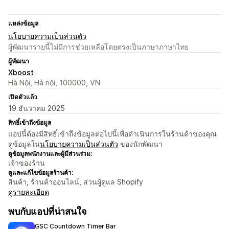
แหล่งข้อมูล
นโยบายความเป็นส่วนตัว
ผู้พัฒนารายนี้ไม่มีการช่วยเหลือโดยตรงเป็นภาษาภาษาไทย
ผู้พัฒนา
Xboost
Hà Nội, Hà nội, 100000, VN
เปิดตัวแล้ว
19 ธันวาคม 2025
สิทธิ์เข้าถึงข้อมูล
แอปนี้ต้องมีสิทธิ์เข้าถึงข้อมูลต่อไปนี้เพื่อดำเนินการในร้านค้าของคุณ
ดูข้อมูลใน
นโยบายความเป็นส่วนตัว
ของนักพัฒนา
ดูข้อมูลพนักงานและผู้มีส่วนร่วม:
เจ้าของร้าน
ดูและแก้ไขข้อมูลร้านค้า:
สินค้า, ร้านค้าออนไลน์, ส่วนผู้ดูแล Shopify
ดูรายละเอียด
พบกับแอปที่น่าสนใจ
GSC Countdown Timer Bar