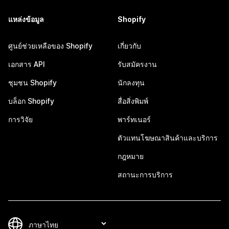
แหล่งข้อมูล
Shopify
ศูนย์ช่วยเหลือของ Shopify
เกี่ยวกับ
เอกสาร API
รับสมัครงาน
ชุมชน Shopify
นักลงทุน
บล็อก Shopify
สื่อสิ่งพิมพ์
การวิจัย
พาร์ทเนอร์
ตัวแทนโฆษณาสินค้าและบริการ
กฎหมาย
สถานะการบริการ