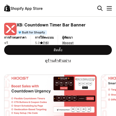
Shopify App Store
XB: Countdown Timer Bar Banner
Built for Shopify
การกำหนดราคา
การให้คะแนน
ผู้พัฒนา
ฟรี
5.0
(16)
Xboost
ติดตั้ง
ดูร้านค้าตัวอย่าง