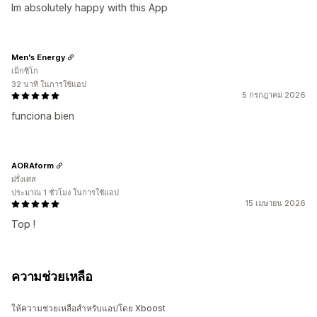
Im absolutely happy with this App
Men's Energy
เม็กซิโก
32 นาที ในการใช้แอป
5 กรกฎาคม 2026
funciona bien
AORAform
ฝรั่งเศส
ประมาณ 1 ชั่วโมง ในการใช้แอป
15 เมษายน 2026
Top !
ความช่วยเหลือ
ให้ความช่วยเหลือสำหรับแอปโดย Xboost