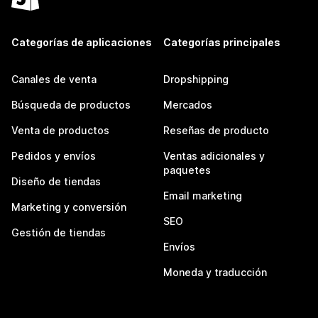
Categorías de aplicaciones
Categorías principales
Canales de venta
Dropshipping
Búsqueda de productos
Mercados
Venta de productos
Reseñas de producto
Pedidos y envíos
Ventas adicionales y
paquetes
Diseño de tiendas
Email marketing
Marketing y conversión
SEO
Gestión de tiendas
Envíos
Moneda y traducción