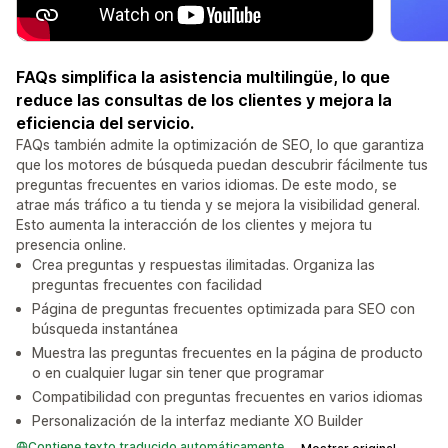
FAQs simplifica la asistencia multilingüe, lo que
reduce las consultas de los clientes y mejora la
eficiencia del servicio.
FAQs también admite la optimización de SEO, lo que garantiza
que los motores de búsqueda puedan descubrir fácilmente tus
preguntas frecuentes en varios idiomas. De este modo, se
atrae más tráfico a tu tienda y se mejora la visibilidad general.
Esto aumenta la interacción de los clientes y mejora tu
presencia online.
Crea preguntas y respuestas ilimitadas. Organiza las
preguntas frecuentes con facilidad
Página de preguntas frecuentes optimizada para SEO con
búsqueda instantánea
Muestra las preguntas frecuentes en la página de producto
o en cualquier lugar sin tener que programar
Compatibilidad con preguntas frecuentes en varios idiomas
Personalización de la interfaz mediante XO Builder
Contiene texto traducido automáticamente