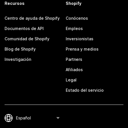
Recursos
Shopify
Centro de ayuda de Shopify
Conócenos
Documentos de API
Empleos
Comunidad de Shopify
Inversionistas
Blog de Shopify
Prensa y medios
Investigación
Partners
Afiliados
Legal
Estado del servicio