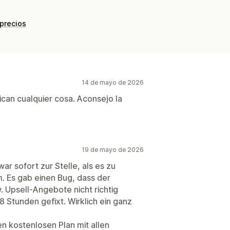
 precios
14 de mayo de 2026
can cualquier cosa. Aconsejo la
19 de mayo de 2026
war sofort zur Stelle, als es zu
 Es gab einen Bug, dass der
 Upsell-Angebote nicht richtig
8 Stunden gefixt. Wirklich ein ganz
n kostenlosen Plan mit allen