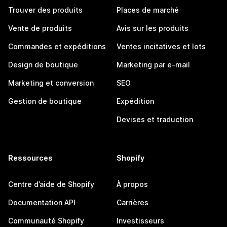
Trouver des produits
Places de marché
Vente de produits
Avis sur les produits
Commandes et expéditions
Ventes incitatives et lots
Design de boutique
Marketing par e-mail
Marketing et conversion
SEO
Gestion de boutique
Expédition
Devises et traduction
Ressources
Shopify
Centre d’aide de Shopify
À propos
Documentation API
Carrières
Communauté Shopify
Investisseurs