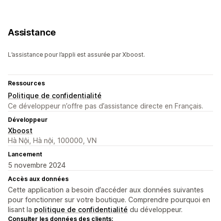
Assistance
L’assistance pour l’appli est assurée par Xboost.
Ressources
Politique de confidentialité
Ce développeur n’offre pas d’assistance directe en Français.
Développeur
Xboost
Hà Nội, Hà nội, 100000, VN
Lancement
5 novembre 2024
Accès aux données
Cette application a besoin d’accéder aux données suivantes
pour fonctionner sur votre boutique. Comprendre pourquoi en
lisant la
politique de confidentialité
du développeur.
Consulter les données des clients: