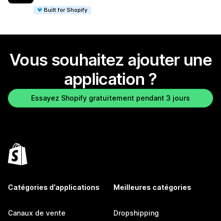
Built for Shopify
Vous souhaitez ajouter une
application ?
Essayez Shopify gratuitement pendant 3 jours
Catégories d’applications
Meilleures catégories
Canaux de vente
Dropshipping