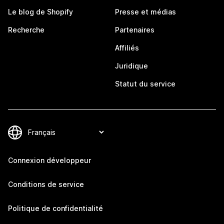
Le blog de Shopify
Presse et médias
Recherche
Partenaires
Affiliés
Juridique
Statut du service
Connexion développeur
Conditions de service
Politique de confidentialité