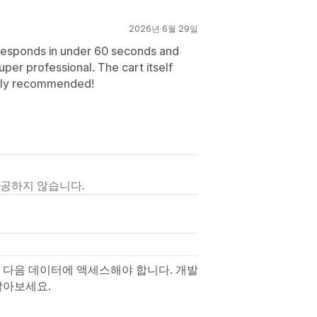
2026년 6월 29일
responds in under 60 seconds and
er professional. The cart itself
ghly recommended!
제공하지 않습니다.
 다음 데이터에 액세스해야 합니다. 개발
알아보세요.