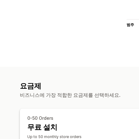
범주
요금제
비즈니스에 가장 적합한 요금제를 선택하세요.
0-50 Orders
무료 설치
Up to 50 monthly store orders