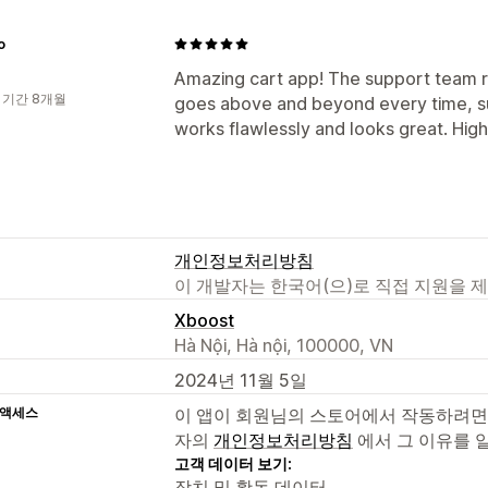
o
Amazing cart app! The support team 
 기간 8개월
goes above and beyond every time, sup
works flawlessly and looks great. Hi
개인정보처리방침
이 개발자는 한국어(으)로 직접 지원을 
Xboost
Hà Nội, Hà nội, 100000, VN
2024년 11월 5일
 액세스
이 앱이 회원님의 스토어에서 작동하려면
자의
개인정보처리방침
에서 그 이유를 
고객 데이터 보기:
장치 및 활동 데이터