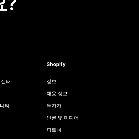
요?
Shopify
원 센터
정보
채용 정보
뮤니티
투자자
언론 및 미디어
파트너