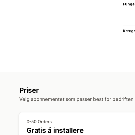
Funge
Katego
Priser
Velg abonnementet som passer best for bedriften 
0-50 Orders
Gratis å installere