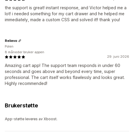
the support is great! instant response, and Victor helped me a
lot! i needed something for my cart drawer and he helped me
immediately, made a custom CSS and solved it!! thank you!
Relievo
Polen
8 måneder bruker appen
29. juni 2026
Amazing cart app! The support team responds in under 60
seconds and goes above and beyond every time, super
professional. The cart itself works flawlessly and looks great.
Highly recommended!
Brukerstøtte
App-støtte leveres av Xboost.