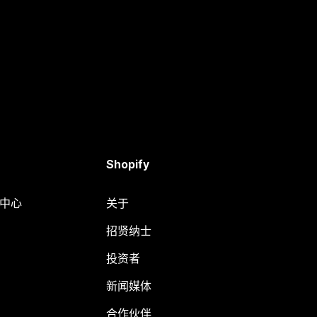
Shopify
助中心
关于
招贤纳士
投资者
新闻媒体
合作伙伴