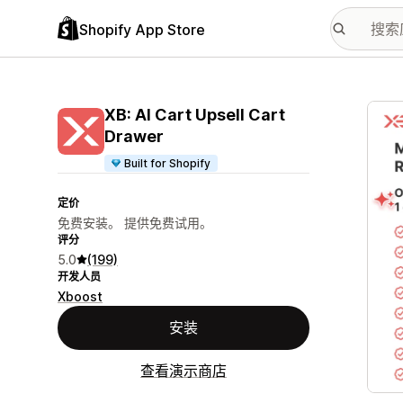
Shopify App Store
配图
XB: AI Cart Upsell Cart
Drawer
Built for Shopify
定价
免费安装。 提供免费试用。
评分
5.0
(199)
开发人员
Xboost
安装
查看演示商店