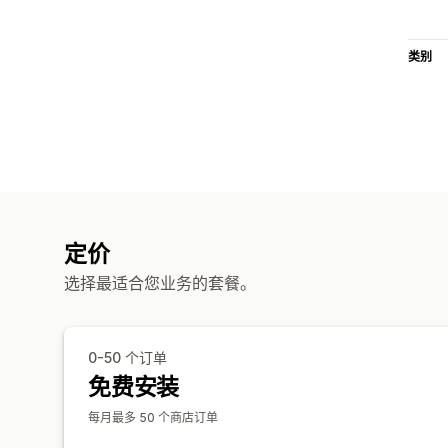
类别
定价
选择最适合您业务的套餐。
0-50 个订单
免费安装
每月最多 50 个商店订单