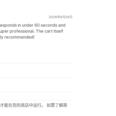
2026年6月29日
responds in under 60 seconds and
er professional. The cart itself
ghly recommended!
才能在您的商店中运行。 如需了解原