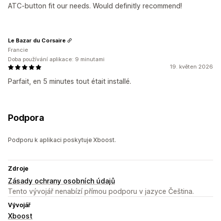
ATC-button fit our needs. Would definitly recommend!
Le Bazar du Corsaire
Francie
Doba používání aplikace: 9 minutami
19. květen 2026
Parfait, en 5 minutes tout était installé.
Podpora
Podporu k aplikaci poskytuje Xboost.
Zdroje
Zásady ochrany osobních údajů
Tento vývojář nenabízí přímou podporu v jazyce Čeština.
Vývojář
Xboost