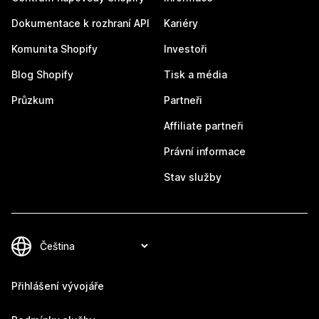
Dokumentace k rozhraní API
Kariéry
Komunita Shopify
Investoři
Blog Shopify
Tisk a média
Průzkum
Partneři
Affiliate partneři
Právní informace
Stav služby
Přihlášení vývojáře