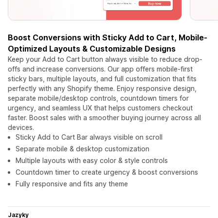
Boost Conversions with Sticky Add to Cart, Mobile-
Optimized Layouts & Customizable Designs
Keep your Add to Cart button always visible to reduce drop-
offs and increase conversions. Our app offers mobile-first
sticky bars, multiple layouts, and full customization that fits
perfectly with any Shopify theme. Enjoy responsive design,
separate mobile/desktop controls, countdown timers for
urgency, and seamless UX that helps customers checkout
faster. Boost sales with a smoother buying journey across all
devices.
Sticky Add to Cart Bar always visible on scroll
Separate mobile & desktop customization
Multiple layouts with easy color & style controls
Countdown timer to create urgency & boost conversions
Fully responsive and fits any theme
Jazyky