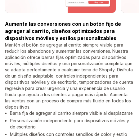
Aumenta las conversiones con un botón fijo de
agregar al carrito, diseños optimizados para
dispositivos móviles y estilos personalizables
Mantén el botón de agregar al carrito siempre visible para
reducir los abandonos y aumentar las conversiones. Nuestra
aplicación ofrece barras fijas optimizadas para dispositivos
móviles, múltiples diseños y una personalización completa que
se adapta perfectamente a cualquier tema de Shopify. Disfruta
de un diseño adaptable, controles independientes para
dispositivos móviles y de escritorio, temporizadores de cuenta
regresiva para crear urgencia y una experiencia de usuario
fluida que ayuda a los clientes a pagar más rápido. Aumenta
las ventas con un proceso de compra más fluido en todos los
dispositivos.
Barra fija de agregar al carrito siempre visible al desplazarse
Personalización independiente para dispositivos móviles y
de escritorio
Múltiples diseños con controles sencillos de color y estilo