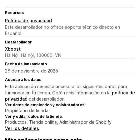
Recursos
Política de privacidad
Este desarrollador no ofrece soporte técnico directo en
Español.
Desarrollador
Xboost
Hà Nội, Hà nội, 100000, VN
Fecha de lanzamiento
26 de noviembre de 2025
Acceso a los datos
Esta aplicación necesita acceso a los siguientes datos para
funcionar en tu tienda. Obtén más información en la
política de
privacidad
del desarrollador.
Ver datos de empleados y colaboradores:
Propietario de tienda
Ver y editar datos de la tienda:
Productos, Tienda online, Administrador de Shopify
Ver los detalles