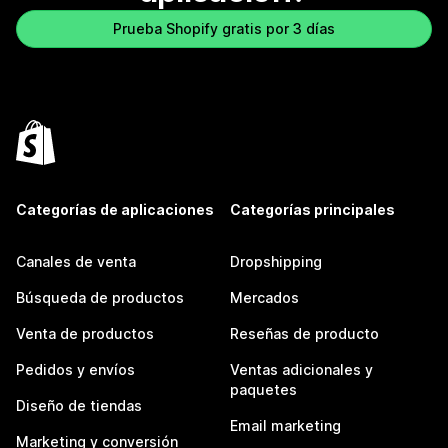
Prueba Shopify gratis por 3 días
Categorías de aplicaciones
Categorías principales
Canales de venta
Dropshipping
Búsqueda de productos
Mercados
Venta de productos
Reseñas de producto
Pedidos y envíos
Ventas adicionales y
paquetes
Diseño de tiendas
Email marketing
Marketing y conversión