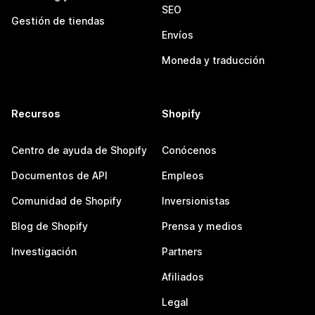
SEO
Gestión de tiendas
Envíos
Moneda y traducción
Recursos
Shopify
Centro de ayuda de Shopify
Conócenos
Documentos de API
Empleos
Comunidad de Shopify
Inversionistas
Blog de Shopify
Prensa y medios
Investigación
Partners
Afiliados
Legal