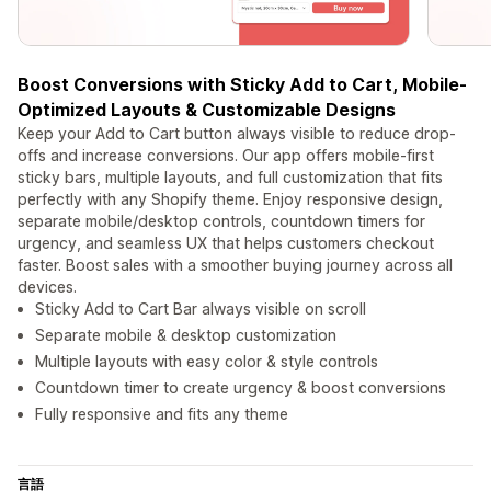
Boost Conversions with Sticky Add to Cart, Mobile-
Optimized Layouts & Customizable Designs
Keep your Add to Cart button always visible to reduce drop-
offs and increase conversions. Our app offers mobile-first
sticky bars, multiple layouts, and full customization that fits
perfectly with any Shopify theme. Enjoy responsive design,
separate mobile/desktop controls, countdown timers for
urgency, and seamless UX that helps customers checkout
faster. Boost sales with a smoother buying journey across all
devices.
Sticky Add to Cart Bar always visible on scroll
Separate mobile & desktop customization
Multiple layouts with easy color & style controls
Countdown timer to create urgency & boost conversions
Fully responsive and fits any theme
言語