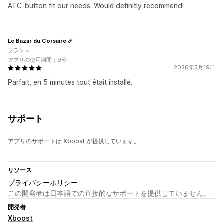
ATC-button fit our needs. Would definitly recommend!
Le Bazar du Corsaire
フランス
アプリの使用期間：9分
2026年5月19日
Parfait, en 5 minutes tout était installé.
サポート
アプリのサポートは Xboost が提供しています。
リソース
プライバシーポリシー
この開発者は日本語での直接的なサポートを提供していません。
開発者
Xboost