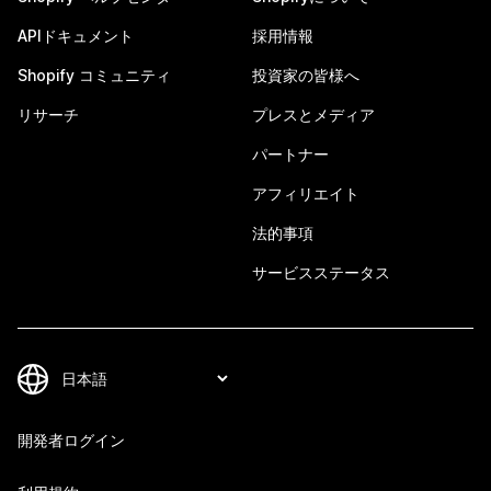
APIドキュメント
採用情報
Shopify コミュニティ
投資家の皆様へ
リサーチ
プレスとメディア
パートナー
アフィリエイト
法的事項
サービスステータス
開発者ログイン