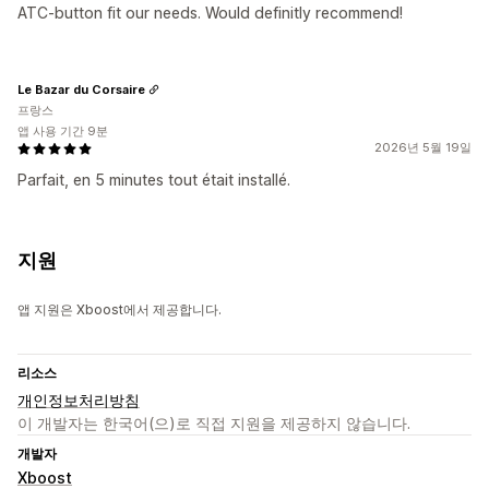
ATC-button fit our needs. Would definitly recommend!
Le Bazar du Corsaire
프랑스
앱 사용 기간 9분
2026년 5월 19일
Parfait, en 5 minutes tout était installé.
지원
앱 지원은 Xboost에서 제공합니다.
리소스
개인정보처리방침
이 개발자는 한국어(으)로 직접 지원을 제공하지 않습니다.
개발자
Xboost