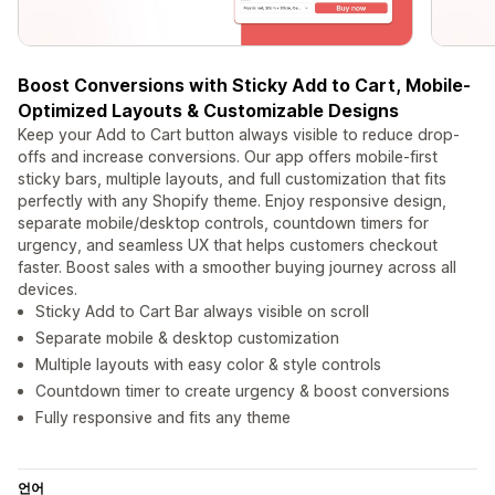
Boost Conversions with Sticky Add to Cart, Mobile-
Optimized Layouts & Customizable Designs
Keep your Add to Cart button always visible to reduce drop-
offs and increase conversions. Our app offers mobile-first
sticky bars, multiple layouts, and full customization that fits
perfectly with any Shopify theme. Enjoy responsive design,
separate mobile/desktop controls, countdown timers for
urgency, and seamless UX that helps customers checkout
faster. Boost sales with a smoother buying journey across all
devices.
Sticky Add to Cart Bar always visible on scroll
Separate mobile & desktop customization
Multiple layouts with easy color & style controls
Countdown timer to create urgency & boost conversions
Fully responsive and fits any theme
언어