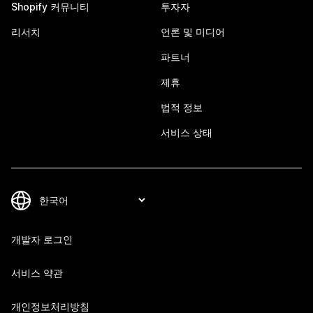
Shopify 커뮤니티
투자자
리서치
언론 및 미디어
파트너
제휴
법적 정보
서비스 상태
개발자 로그인
서비스 약관
개인정보처리방침