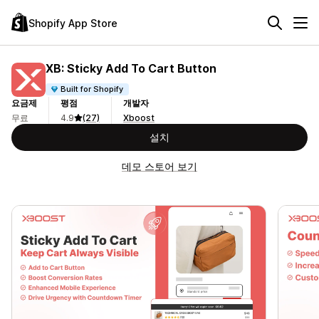
Shopify App Store
XB: Sticky Add To Cart Button
Built for Shopify
요금제
평점
개발자
무료
4.9
(27)
Xboost
설치
데모 스토어 보기