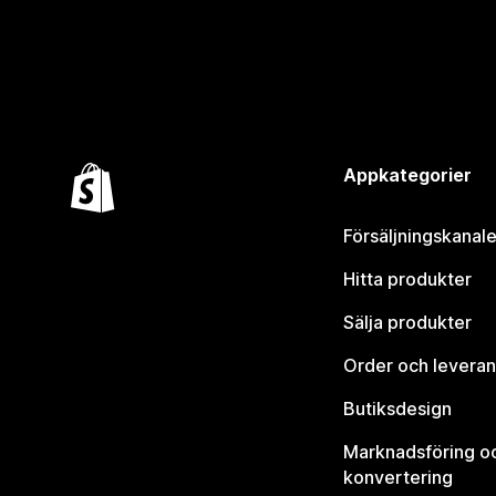
Appkategorier
Försäljningskanale
Hitta produkter
Sälja produkter
Order och leveran
Butiksdesign
Marknadsföring o
konvertering