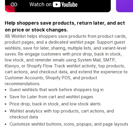
Help shoppers save products, return later, and act
on price or stock changes.
XB Wishlist helps shoppers save products from product cards,
product pages, and a dedicated wishlist page. Support guest
wishlists, save for later, sharing, multiple lists, and variant-level
saves. Re-engage customers with price drop, back in stock,
low stock, and reminder emails using System Mail, SMTP,
Klaviyo, or Shopify Flow. Track wishlist activity, top products,
cart actions, and checkout data, and extend the experience to
Customer Accounts, Shopify POS, and product
recommendations.
Guest wishlists that work before shoppers log in
Save for Later from cart and wishlist pages
Price drop, back in stock, and low stock alerts
Wishlist analytics with top products, cart actions, and
checkout data
Customize wishlist buttons, icons, popups, and page layouts