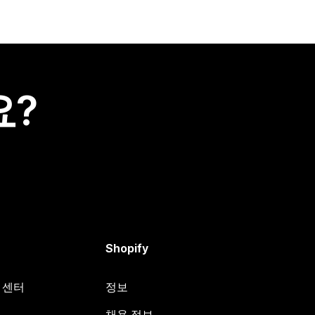
요?
Shopify
원 센터
정보
채용 정보