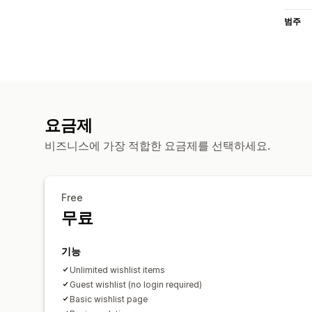
범주
요금제
비즈니스에 가장 적합한 요금제를 선택하세요.
Free
무료
기능
Unlimited wishlist items
Guest wishlist (no login required)
Basic wishlist page