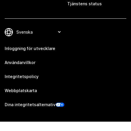
Tjänstens status
Inloggning för utvecklare
Användarvillkor
Integritetspolicy
Webbplatskarta
Dina integritetsalternativ