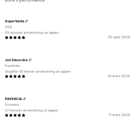
SuperVanta
USA
29 minuter användning av appen
30 april 2026
Joli Désordre
Frankrike
Ungefär 18 timmar användning av appen
19 mars 2026
PAVENCIA
Schweiz
27 minuter användning av appen
11 mars 2026