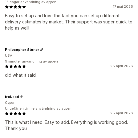
15 dagar användning av appen
17 maj 2026
Easy to set up and love the fact you can set up different
delivery estimates by market. Their support was super quick to
help as well!
Philosopher Stoner
USA
9 minuter användning av appen
28 april 2026
did what it said.
freNeed
Cypern
Ungefär en timme användning av appen
28 april 2026
This is what i need. Easy to add. Everything is working good.
Thank you