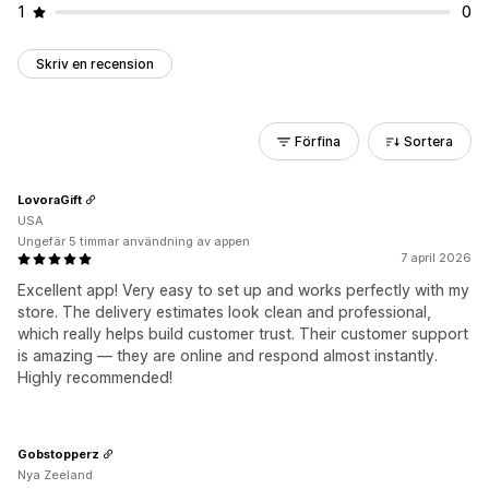
1
0
Skriv en recension
Förfina
Sortera
LovoraGift
USA
Ungefär 5 timmar användning av appen
7 april 2026
Excellent app! Very easy to set up and works perfectly with my
store. The delivery estimates look clean and professional,
which really helps build customer trust. Their customer support
is amazing — they are online and respond almost instantly.
Highly recommended!
Gobstopperz
Nya Zeeland