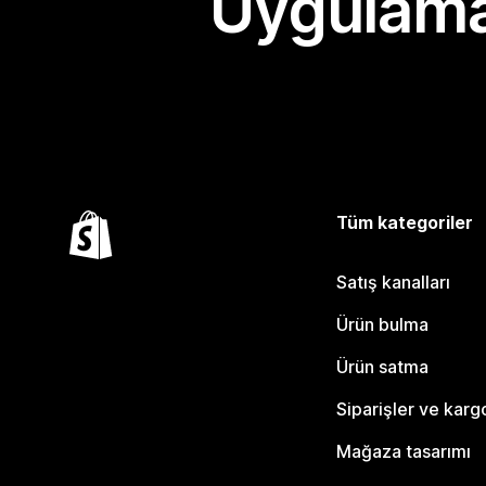
Uygulama
Tüm kategoriler
Satış kanalları
Ürün bulma
Ürün satma
Siparişler ve karg
Mağaza tasarımı