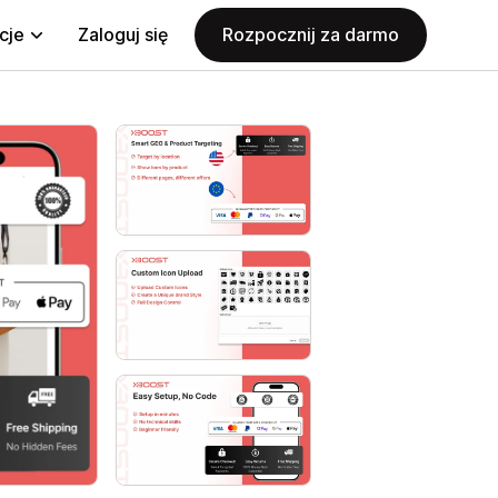
cje
Zaloguj się
Rozpocznij za darmo