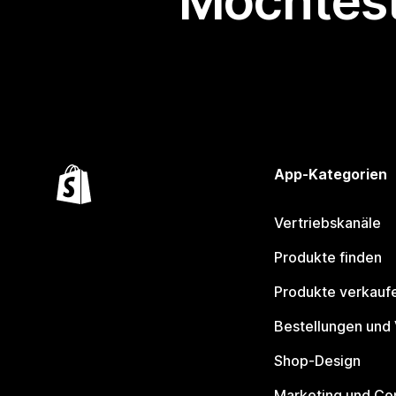
Möchtest
App-Kategorien
Vertriebskanäle
Produkte finden
Produkte verkauf
Bestellungen und
Shop-Design
Marketing und Co