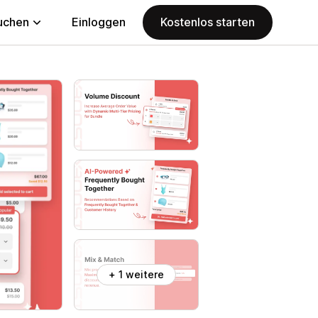
uchen
Einloggen
Kostenlos starten
+ 1 weitere