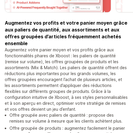
Augmentez vos profits et votre panier moyen grâce
aux paliers de quantité, aux assortiments et aux
offres groupées d’articles fréquemment achetés
ensemble
Augmentez votre panier moyen et vos profits grâce aux
fonctionnalités phares de Xboost : les paliers de quantité
(remise sur volume), les offres groupées de produits et les
assortiments (Mix & Match). Les paliers de quantité offrent des
réductions plus importantes pour les grands volumes, les
offres groupées encouragent l’achat de plusieurs articles, et
les assortiments permettent d’appliquer des réductions
flexibles sur différents groupes de produits. Grâce à la
configuration intuitive de Xboost, à ses styles personnalisables
et à son aperçu en direct, optimiser votre stratégie de remises
et vos offres devient un jeu d’enfant.
Offre groupée avec paliers de quantité : propose des
remises sur volume à mesure que les clients achètent plus.
Offre groupée de produits : augmentez facilement le panier