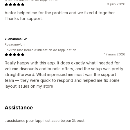
3 juin 2026
Victor helped me for the problem and we fixed it together.
Thanks for support.
x-chainmail
Royaume-Uni
Environ une heure d’utilisation de l’application
17 mars 2026
Really happy with this app. It does exactly what I needed for
volume discounts and bundle offers, and the setup was pretty
straightforward. What impressed me most was the support
team — they were quick to respond and helped me fix some
layout issues on my store
Assistance
L’assistance pour l’appli est assurée par Xboost.