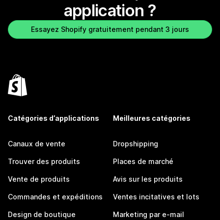
application ?
Essayez Shopify gratuitement pendant 3 jours
Catégories d’applications
Meilleures catégories
Canaux de vente
Dropshipping
Trouver des produits
Places de marché
Vente de produits
Avis sur les produits
Commandes et expéditions
Ventes incitatives et lots
Design de boutique
Marketing par e-mail