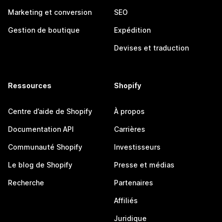
Marketing et conversion
SEO
Gestion de boutique
Expédition
Devises et traduction
Ressources
Shopify
Centre d’aide de Shopify
À propos
Documentation API
Carrières
Communauté Shopify
Investisseurs
Le blog de Shopify
Presse et médias
Recherche
Partenaires
Affiliés
Juridique