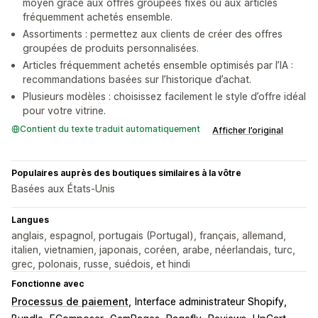
moyen grâce aux offres groupées fixes ou aux articles
fréquemment achetés ensemble.
Assortiments : permettez aux clients de créer des offres
groupées de produits personnalisées.
Articles fréquemment achetés ensemble optimisés par l’IA :
recommandations basées sur l’historique d’achat.
Plusieurs modèles : choisissez facilement le style d’offre idéal
pour votre vitrine.
Contient du texte traduit automatiquement
Afficher l’original
Populaires auprès des boutiques similaires à la vôtre
Basées aux États-Unis
Langues
anglais, espagnol, portugais (Portugal), français, allemand,
italien, vietnamien, japonais, coréen, arabe, néerlandais, turc,
grec, polonais, russe, suédois, et hindi
Fonctionne avec
Processus de paiement
Interface administrateur Shopify