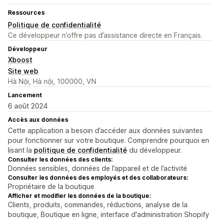
Ressources
Politique de confidentialité
Ce développeur n’offre pas d’assistance directe en Français.
Développeur
Xboost
Site web
Hà Nội, Hà nội, 100000, VN
Lancement
6 août 2024
Accès aux données
Cette application a besoin d’accéder aux données suivantes
pour fonctionner sur votre boutique. Comprendre pourquoi en
lisant la
politique de confidentialité
du développeur.
Consulter les données des clients:
Données sensibles, données de l’appareil et de l’activité
Consulter les données des employés et des collaborateurs:
Propriétaire de la boutique
Afficher et modifier les données de la boutique:
Clients, produits, commandes, réductions, analyse de la
boutique, Boutique en ligne, interface d'administration Shopify