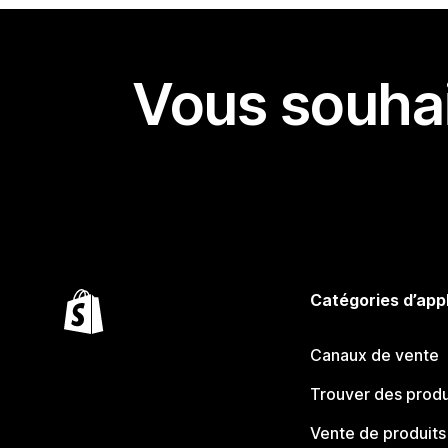
Vous souhai
Catégories d’app
Canaux de vente
Trouver des produ
Vente de produits