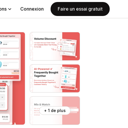
ions
Connexion
Faire un essai gratuit
+ 1 de plus