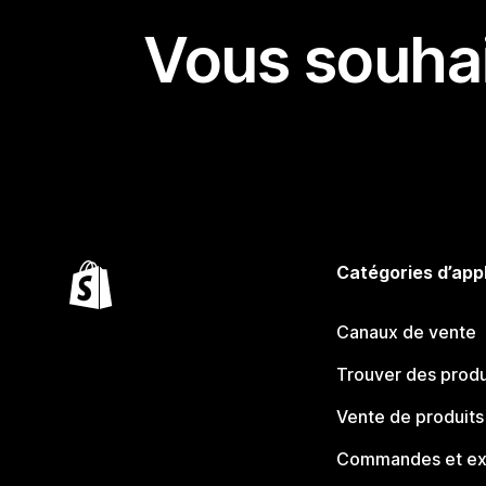
Vous souhai
Catégories d’app
Canaux de vente
Trouver des produ
Vente de produits
Commandes et ex