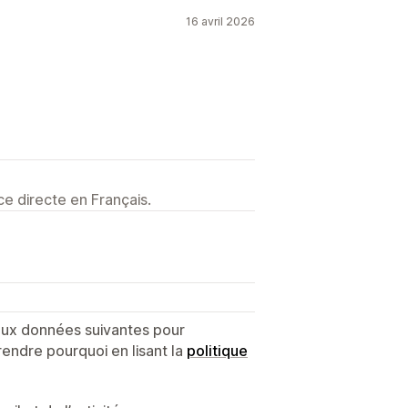
16 avril 2026
e directe en Français.
 aux données suivantes pour
endre pourquoi en lisant la
politique