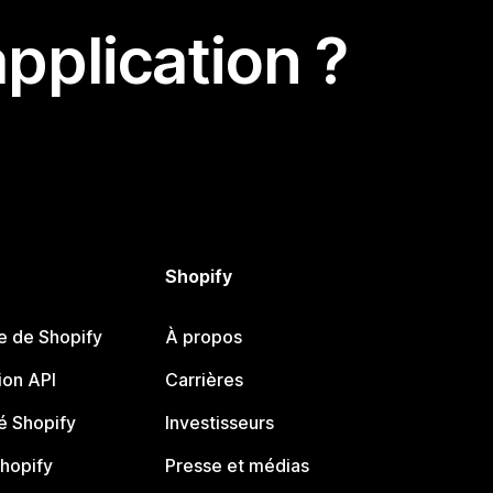
pplication ?
Shopify
e de Shopify
À propos
on API
Carrières
 Shopify
Investisseurs
Shopify
Presse et médias