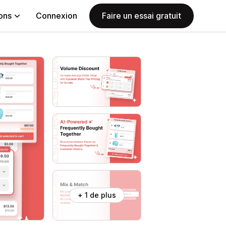
ions
Connexion
Faire un essai gratuit
+ 1 de plus